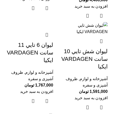
افزودن به سبد خرید
ليوان 6 تايي 11
ليوان شش تايي 10
سانت VARDAGEN
سانت VARDAGEN
ايكيا
ايكيا
آشپزخانه و لوازم
,
ظروف
آشپزخانه و لوازم
,
ظروف
آشپزی و سفره
آشپزی و سفره
1,767,000
تومان
1,591,000
تومان
افزودن به سبد خرید
افزودن به سبد خرید