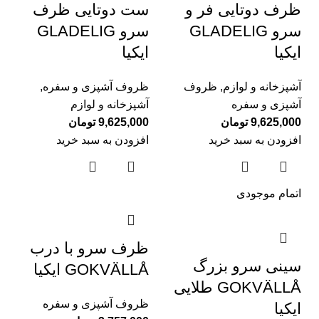
ظرف دوتایی فر و
ست دوتایی ظرف
سرو GLADELIG
سرو GLADELIG
ایکیا
ایکیا
آشپزخانه و لوازم
,
ظروف
ظروف آشپزی و سفره
,
آشپزی و سفره
آشپزخانه و لوازم
9,625,000
تومان
9,625,000
تومان
افزودن به سبد خرید
افزودن به سبد خرید
اتمام موجودی
ظرف سرو با درب
سینی سرو بزرگ
GOKVÄLLÅ ایکیا
GOKVÄLLÅ طلایی
ظروف آشپزی و سفره
ایکیا