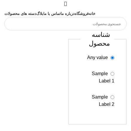
خانه
فروشگاه
درباره ما
تماس با ما
بلاگ
دسته های محصولات
شناسه
محصول
Any value
Sample
Label 1
Sample
Label 2
Sample
Label 3