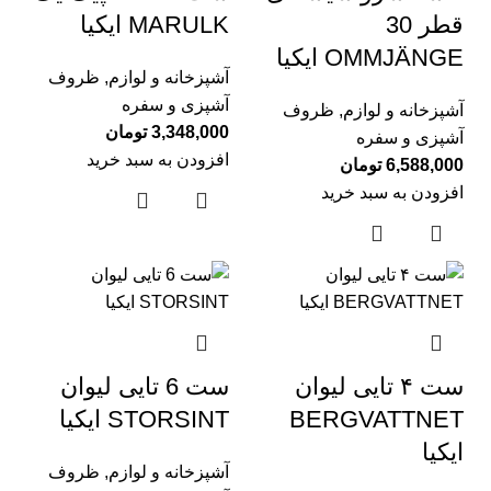
قطر 30
MARULK ایکیا
OMMJÄNGE ایکیا
آشپزخانه و لوازم
,
ظروف
آشپزی و سفره
آشپزخانه و لوازم
,
ظروف
3,348,000
تومان
آشپزی و سفره
افزودن به سبد خرید
6,588,000
تومان
افزودن به سبد خرید
ست ۴ تایی لیوان
ست 6 تایی لیوان
BERGVATTNET
STORSINT ایکیا
ایکیا
آشپزخانه و لوازم
,
ظروف