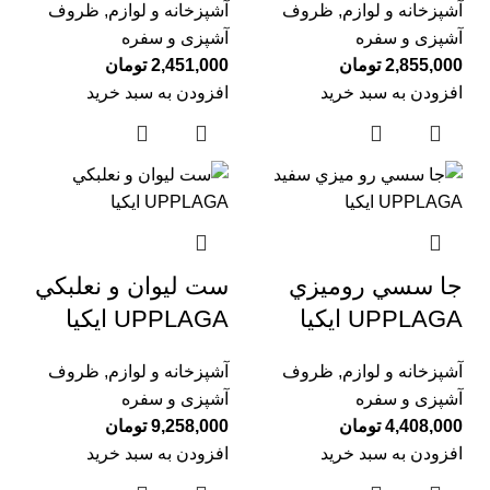
آشپزخانه و لوازم
,
ظروف
آشپزخانه و لوازم
,
ظروف
آشپزی و سفره
آشپزی و سفره
2,855,000
تومان
2,451,000
تومان
افزودن به سبد خرید
افزودن به سبد خرید
جا سسي روميزي
ست ليوان و نعلبكي
UPPLAGA ايكيا
UPPLAGA ايكيا
آشپزخانه و لوازم
,
ظروف
آشپزخانه و لوازم
,
ظروف
آشپزی و سفره
آشپزی و سفره
4,408,000
تومان
9,258,000
تومان
افزودن به سبد خرید
افزودن به سبد خرید