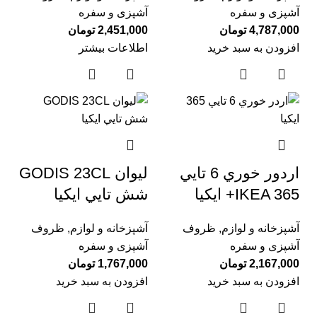
آشپزی و سفره
آشپزی و سفره
4,787,000
تومان
2,451,000
تومان
افزودن به سبد خرید
اطلاعات بیشتر
اردور خوري 6 تايي
ليوان GODIS 23CL
IKEA 365+ ايكيا
شش تايي ايكيا
آشپزخانه و لوازم
,
ظروف
آشپزخانه و لوازم
,
ظروف
آشپزی و سفره
آشپزی و سفره
2,167,000
تومان
1,767,000
تومان
افزودن به سبد خرید
افزودن به سبد خرید