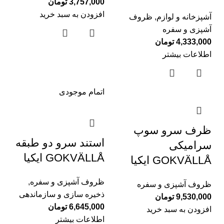
3,757,000
تومان
افزودن به سبد خرید
آشپزخانه و لوازم
,
ظروف
آشپزی و سفره
4,333,000
تومان
اطلاعات بیشتر
اتمام موجودی
ظرف سرو سوپ
استند سرو دو طبقه
سرامیکی
GOKVÄLLÅ ایکیا
GOKVÄLLÅ ایکیا
ظروف آشپزی و سفره
,
ظروف آشپزی و سفره
ذخیره سازی و سازماندهی
9,530,000
تومان
6,645,000
تومان
افزودن به سبد خرید
اطلاعات بیشتر