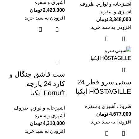
آشپزی و سفره
آشپزخانه و لوازم
,
ظروف
2,420,000
تومان
آشپزی و سفره
افزودن به سبد خرید
3,348,000
تومان
افزودن به سبد خرید
ست قاشق چنگال و
سینی سرو قطر 24
کارد 24 پارچه
HÖSTAGILLE ایکیا
Fornuft ایکیا
ظروف آشپزی و سفره
آشپزخانه و لوازم
,
ظروف
4,677,000
تومان
آشپزی و سفره
افزودن به سبد خرید
4,310,000
تومان
افزودن به سبد خرید