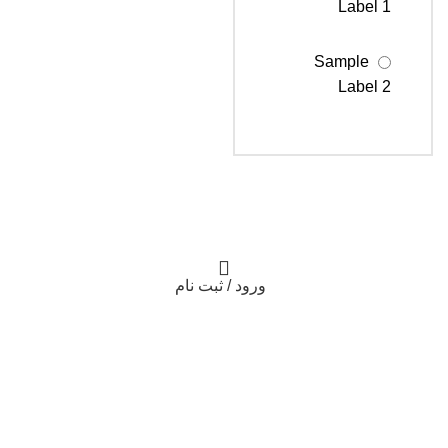
Label 1
Sample
Label 2
Sample
Label 3
ورود / ثبت نام