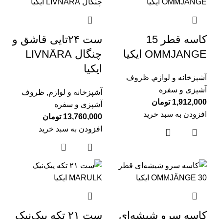
کاسه قطر 15
ست ۲۴تایی قاشق و
OMMJANGE ایکیا
چنگال LIVNÄRA
ایکیا
آشپزخانه و لوازم
,
ظروف
آشپزی و سفره
آشپزخانه و لوازم
,
ظروف
1,912,000
تومان
آشپزی و سفره
افزودن به سبد خرید
13,760,000
تومان
افزودن به سبد خرید
کاسه سرو شیشه‌ای
ست ۲۱ تکه پیک‌نیک