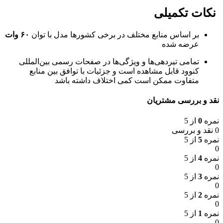
نکات تکمیلی
بر اساس منابع مختلف در برخی کشورها مدل با توان
۶۰ وات
عرضه شده
تمامی تیردهی‌ها و ویژگی‌ها در صفحات رسمی بین‌المللی
کنوود قابل مشاهده است و جزئیات با توافق بین منابع
متفاوت ممکن است کمی اختلاف داشته باشد
نقد و بررسی مشتریان
نمره
0
از 5
0 نقد و بررسی
نمره
5
از 5
0
نمره
4
از 5
0
نمره
3
از 5
0
نمره
2
از 5
0
نمره
1
از 5
0