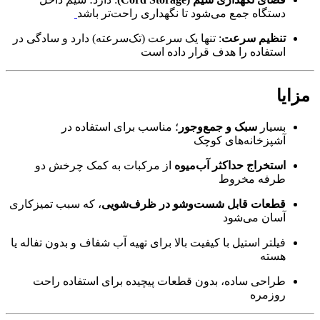
دستگاه جمع می‌شود تا نگهداری راحت‌تر باشد
تنظیم سرعت
: تنها یک سرعت (تک‌سرعته) دارد و سادگی در
استفاده را هدف قرار داده است
مزایا
بسیار
سبک و جمع‌وجور
؛ مناسب برای استفاده در
آشپزخانه‌های کوچک
استخراج حداکثر آب‌میوه
از مرکبات به کمک چرخش دو
طرفه مخروط
قطعات قابل شست‌وشو در ظرف‌شویی
، که سبب تمیزکاری
آسان می‌شود
فیلتر استیل با کیفیت بالا برای تهیه آب شفاف و بدون تفاله یا
هسته
طراحی ساده، بدون قطعات پیچیده برای استفاده راحت
روزمره