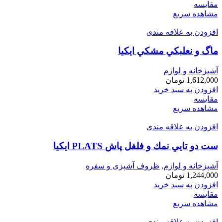
مقایسه
مشاهده سریع
افزودن به علاقه مندی
ماگ و نعلبكي مشكي ايكيا
آشپزخانه و لوازم
1,612,000
تومان
افزودن به سبد خرید
مقایسه
مشاهده سریع
افزودن به علاقه مندی
ست دو تايي نمك و فلفل پاش PLATS ايكيا
آشپزخانه و لوازم
,
ظروف آشپزی و سفره
1,244,000
تومان
افزودن به سبد خرید
مقایسه
مشاهده سریع
افزودن به علاقه مندی