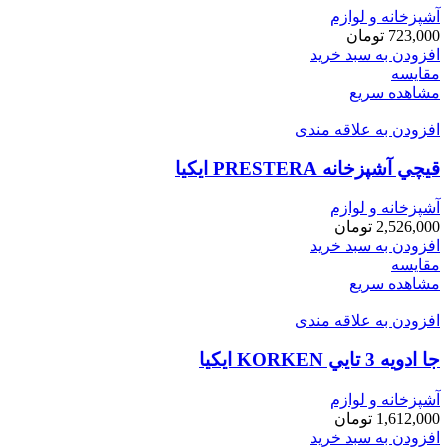
آشپزخانه و لوازم
723,000
تومان
افزودن به سبد خرید
مقایسه
مشاهده سریع
افزودن به علاقه مندی
قيچي آشپزخانه PRESTERA ايكيا
آشپزخانه و لوازم
2,526,000
تومان
افزودن به سبد خرید
مقایسه
مشاهده سریع
افزودن به علاقه مندی
جا ادويه 3 تايي KORKEN ايكيا
آشپزخانه و لوازم
1,612,000
تومان
افزودن به سبد خرید