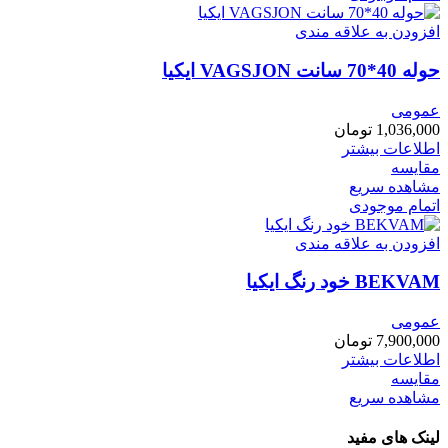
افزودن به علاقه مندی
حوله 40*70 سانت VAGSJON ايكيا
عمومی
1,036,000
تومان
اطلاعات بیشتر
مقایسه
مشاهده سریع
اتمام موجودی
افزودن به علاقه مندی
BEKVAM خود رنگ ايكيا
عمومی
7,900,000
تومان
اطلاعات بیشتر
مقایسه
مشاهده سریع
لینک های مفید