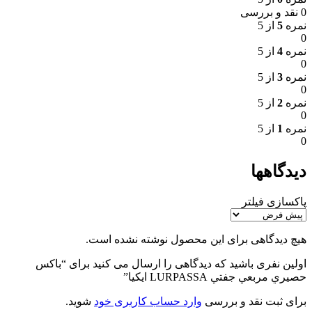
0 نقد و بررسی
نمره
5
از 5
0
نمره
4
از 5
0
نمره
3
از 5
0
نمره
2
از 5
0
نمره
1
از 5
0
دیدگاهها
پاکسازی فیلتر
هیچ دیدگاهی برای این محصول نوشته نشده است.
اولین نفری باشید که دیدگاهی را ارسال می کنید برای “باكس
حصيري مربعي جفتي LURPASSA ايكيا”
برای ثبت نقد و بررسی
وارد حساب کاربری خود
شوید.