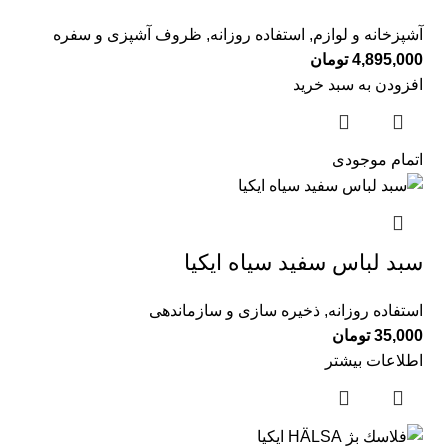
آشپزخانه و لوازم
,
استفاده روزانه
,
ظروف آشپزی و سفره
4,895,000
تومان
افزودن به سبد خرید
اتمام موجودی
سبد لباس سفيد سياه ايكيا
استفاده روزانه
,
ذخیره سازی و سازماندهی
35,000
تومان
اطلاعات بیشتر