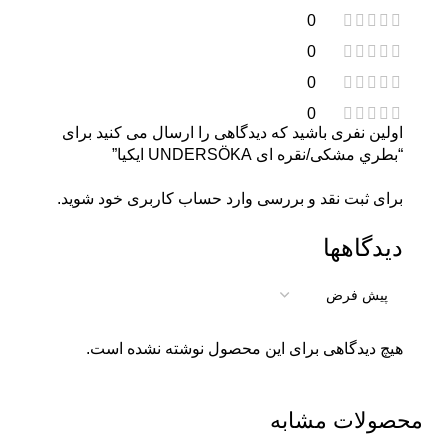
0
0
0
0
اولین نفری باشید که دیدگاهی را ارسال می کنید برای
“بطري مشکی/نقره ای UNDERSÖKA ايكيا”
برای ثبت نقد و بررسی
وارد حساب کاربری خود
شوید.
دیدگاهها
هیچ دیدگاهی برای این محصول نوشته نشده است.
محصولات مشابه