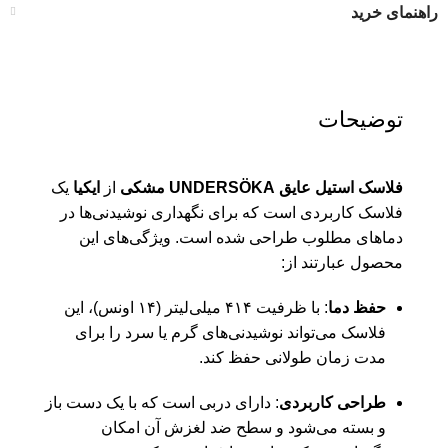
راهنمای خرید
توضیحات
فلاسک استیل عایق UNDERSÖKA مشکی
از
ایکیا
یک
فلاسک کاربردی است که برای نگهداری نوشیدنی‌ها در
دماهای مطلوب طراحی شده است. ویژگی‌های این
محصول عبارتند از:
حفظ دما
: با ظرفیت ۴۱۴ میلی‌لیتر (۱۴ اونس)، این
فلاسک می‌تواند نوشیدنی‌های گرم یا سرد را برای
مدت زمان طولانی حفظ کند.
طراحی کاربردی
: دارای دربی است که با یک دست باز
و بسته می‌شود و سطح ضد لغزش آن امکان