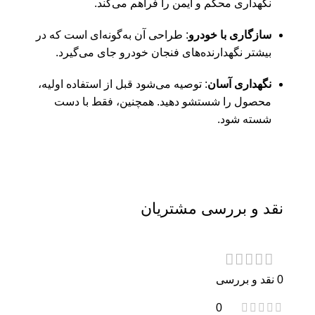
نگهداری محکم و ایمن را فراهم می‌کند.
سازگاری با خودرو
: طراحی آن به‌گونه‌ای است که در
بیشتر نگهدارنده‌های فنجان خودرو جای می‌گیرد.
نگهداری آسان
: توصیه می‌شود قبل از استفاده اولیه،
محصول را شستشو دهید. همچنین، فقط با دست
شسته شود.
نقد و بررسی مشتریان
0 نقد و بررسی
0