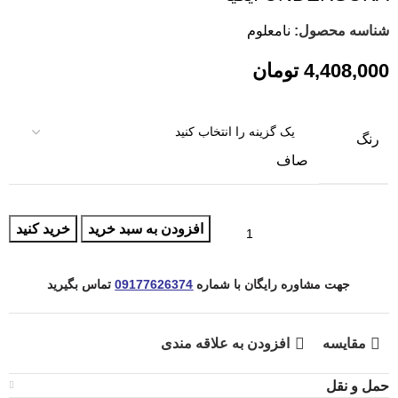
شناسه محصول:
نامعلوم
4,408,000
تومان
رنگ
صاف
افزودن به سبد خرید
خرید کنید
جهت مشاوره رایگان با شماره
09177626374
تماس بگیرید
مقایسه
افزودن به علاقه مندی
حمل و نقل