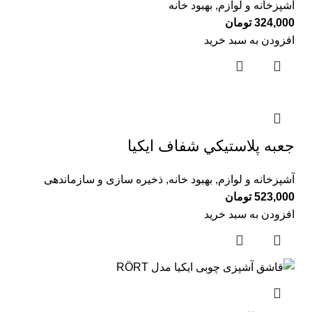
آشپزخانه و لوازم
,
بهبود خانه
324,000
تومان
افزودن به سبد خرید
جعبه پلاستيكي شفاف ايكيا
آشپزخانه و لوازم
,
بهبود خانه
,
ذخیره سازی و سازماندهی
523,000
تومان
افزودن به سبد خرید