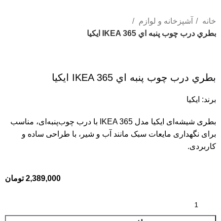
خانه
آشپزخانه و لوازم
بطري درب چوب پنبه اي IKEA 365 ايكيا
بطري درب چوب پنبه اي IKEA 365 ايكيا
برند:
ایکیا
بطری شیشه‌ای ایکیا مدل IKEA 365 با درب چوب‌پنبه‌ای، مناسب
برای نگهداری مایعات سبک مانند آب و شیر، با طراحی ساده و
کاربردی.
2,389,000
تومان