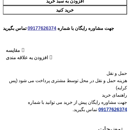
افزودن به سبد خرید
خرید کنید
جهت مشاوره رایگان با شماره
09177626374
تماس بگیرید
مقایسه
افزودن به علاقه مندی
حمل و نقل
هزینه حمل و نقل در محل توسط مشتری پرداخت می شود (پس
کرایه)
راهنمای خرید
جهت مشاوره رایگان پیش از خرید می توانید با شماره
09177626374
تماس بگیرید.
توضیحات