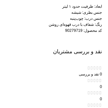
ابعاد: ظرفیت حدود ۱ لیتر
جنس بطری: شیشه
جنس درب: چوب‌پنبه
رنگ: شفاف با درب قهوه‌ای روشن
کد محصول: 90279719
نقد و بررسی مشتریان
0 نقد و بررسی
0
0