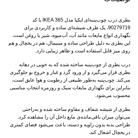
بطری درب چوب‌پنبه‌ای ایکیا مدل IKEA 365 با کد
90279719، یک ظرف شیشه‌ای ساده و کاربردی برای
نگهداری انواع مایعات مانند آب، آب‌میوه، شیر یا روغن است.
این بطری به دلیل طراحی ساده و مینیمال، هم در یخچال و هم
روی میز قابل استفاده است و ظاهر زیبایی دارد.
درب بطری از چوب‌پنبه ساخته شده که به خوبی در دهانه
بطری قرار می‌گیرد و از ورود گرد و غبار و خروج بو جلوگیری
می‌کند. چوب‌پنبه به‌طور طبیعی از رطوبت و هوا عایق است،
بنابراین برای نگهداری مایعات سبک و روزمره انتخاب مناسبی
محسوب می‌شود.
بطری از شیشه شفاف و مقاوم ساخته شده و به‌راحتی
می‌توان میزان باقی‌مانده‌ی مایع داخل آن را مشاهده کرد.
طراحی بدنه بدون زاویه و دسته، باعث می‌شود فضای کمتری
در یخچال اشغال کند.