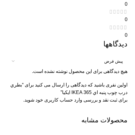
0
0
0
دیدگاهها
هیچ دیدگاهی برای این محصول نوشته نشده است.
اولین نفری باشید که دیدگاهی را ارسال می کنید برای “بطري
درب چوب پنبه اي IKEA 365 ايكيا”
برای ثبت نقد و بررسی
وارد حساب کاربری خود
شوید.
محصولات مشابه