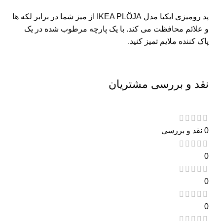
پد رومیزی ایکیا مدل IKEA PLÖJA از میز شما در برابر لکه ها
و علائم محافظت می کند. با یک پارچه مرطوب شده در یک
پاک کننده ملایم تمیز کنید.
نقد و بررسی مشتریان
0 نقد و بررسی
0
0
0