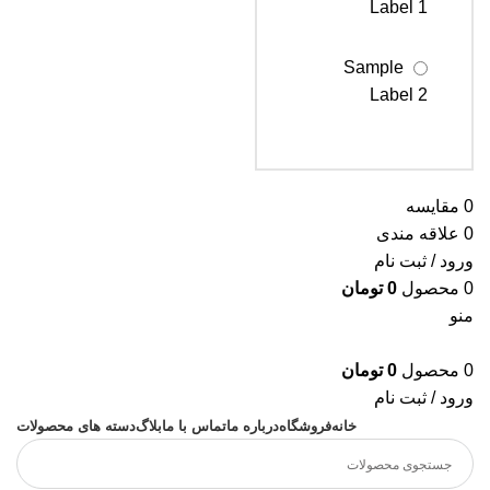
Label 1
Sample
Label 2
Sample
Label 3
0
مقایسه
0
علاقه مندی
ورود / ثبت نام
0
محصول
0
تومان
منو
0
محصول
0
تومان
ورود / ثبت نام
خانه
فروشگاه
درباره ما
تماس با ما
بلاگ
دسته های محصولات