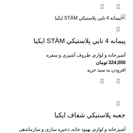
پيمانه 4 تايي پلاستيكي STÄM ايكيا
آشپزخانه و لوازم
,
ظروف آشپزی و سفره
324,000
تومان
افزودن به سبد خرید
جعبه پلاستيكي شفاف ايكيا
آشپزخانه و لوازم
,
بهبود خانه
,
ذخیره سازی و سازماندهی