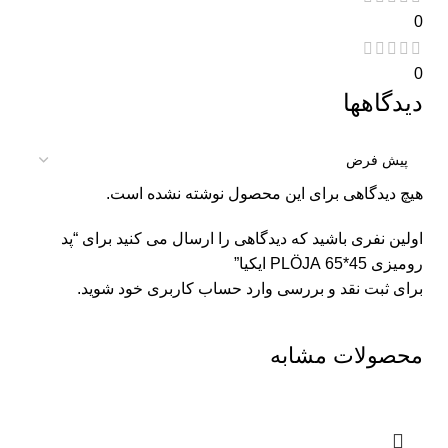
0
0
دیدگاهها
هیچ دیدگاهی برای این محصول نوشته نشده است.
اولین نفری باشید که دیدگاهی را ارسال می کنید برای “پد
رومیزی 45*65 PLÖJA ایکیا”
برای ثبت نقد و بررسی
وارد حساب کاربری خود
شوید.
محصولات مشابه