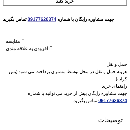
خرید کنید
جهت مشاوره رایگان با شماره
09177626374
تماس بگیرید
مقایسه
افزودن به علاقه مندی
حمل و نقل
هزینه حمل و نقل در محل توسط مشتری پرداخت می شود (پس
کرایه)
راهنمای خرید
جهت مشاوره رایگان پیش از خرید می توانید با شماره
09177626374
تماس بگیرید.
توضیحات