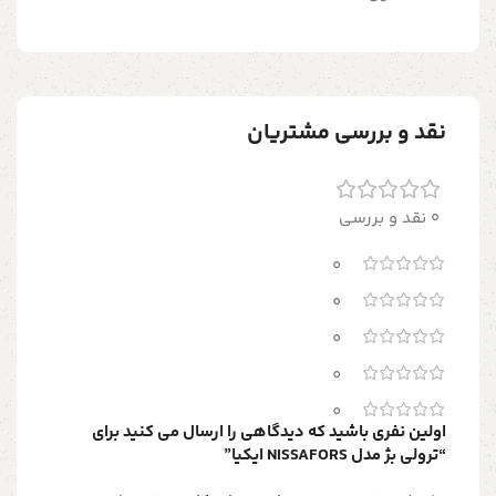
نقد و بررسی مشتریان
0 نقد و بررسی
0
0
0
0
0
اولین نفری باشید که دیدگاهی را ارسال می کنید برای
“ترولي بژ مدل NISSAFORS ايكيا”