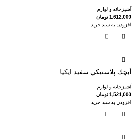
آشپزخانه و لوازم
1,612,000
تومان
افزودن به سبد خرید
آبچك پلاستيكي سفيد ايكيا
آشپزخانه و لوازم
1,521,000
تومان
افزودن به سبد خرید