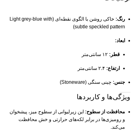
رنگ:
خاکی روشن با الگوی نقطه‌ای (Light grey-blue with
subtle speckled pattern)
ابعاد:
قطر:
۱۲ سانتی‌متر
ارتفاع:
۲.۴ سانتی‌متر
جنس:
چینی سنگی (Stoneware)
ویژگی‌ها و کاربردها
محافظت از سطوح:
این زیرلیوانی از سطوح میز، پیشخوان
و رومیزی‌ها در برابر لکه‌های حرارتی و خش محافظت
می‌کند.