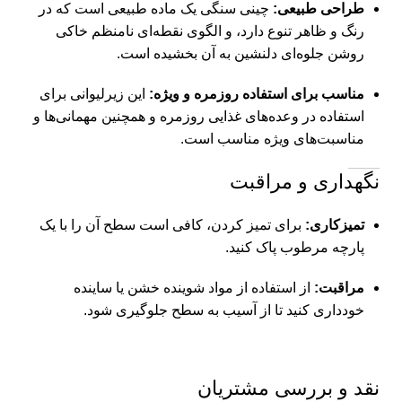
طراحی طبیعی:
چینی سنگی یک ماده طبیعی است که در
رنگ و ظاهر تنوع دارد، و الگوی نقطه‌ای نامنظم خاکی
روشن جلوه‌ای دلنشین به آن بخشیده است.
مناسب برای استفاده روزمره و ویژه:
این زیرلیوانی برای
استفاده در وعده‌های غذایی روزمره و همچنین مهمانی‌ها و
مناسبت‌های ویژه مناسب است.
نگهداری و مراقبت
تمیزکاری:
برای تمیز کردن، کافی است سطح آن را با یک
پارچه مرطوب پاک کنید.
مراقبت:
از استفاده از مواد شوینده خشن یا ساینده
خودداری کنید تا از آسیب به سطح جلوگیری شود.
نقد و بررسی مشتریان