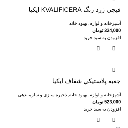
قيچي زرد رنگ KVALIFICERA ايكيا
آشپزخانه و لوازم
,
بهبود خانه
324,000
تومان
افزودن به سبد خرید
جعبه پلاستيكي شفاف ايكيا
آشپزخانه و لوازم
,
بهبود خانه
,
ذخیره سازی و سازماندهی
523,000
تومان
افزودن به سبد خرید