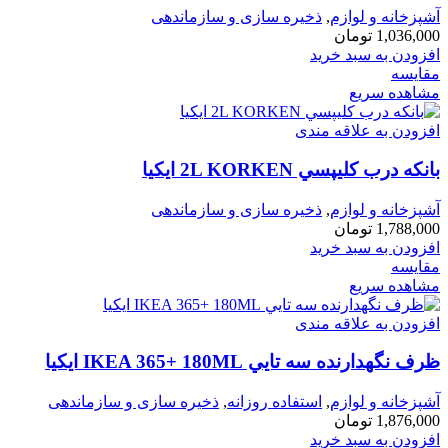
آشپزخانه و لوازم
,
ذخیره سازی و سازماندهی
1,036,000
تومان
افزودن به سبد خرید
مقایسه
مشاهده سریع
افزودن به علاقه مندی
بانكه درب كليپسي 2L KORKEN ايكيا
آشپزخانه و لوازم
,
ذخیره سازی و سازماندهی
1,788,000
تومان
افزودن به سبد خرید
مقایسه
مشاهده سریع
افزودن به علاقه مندی
ظرف نگهدارنده سه تايي IKEA 365+ 180ML ايكيا
آشپزخانه و لوازم
,
استفاده روزانه
,
ذخیره سازی و سازماندهی
1,876,000
تومان
افزودن به سبد خرید