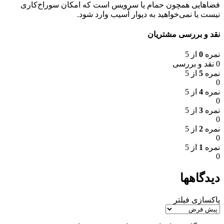
فضاهایی همچون حمام یا سرویس است که امکان سوراخ‌کاری
نیست یا نمی‌خواهید به دیوار آسیب وارد شود.
نقد و بررسی مشتریان
نمره
0
از 5
0 نقد و بررسی
نمره
5
از 5
0
نمره
4
از 5
0
نمره
3
از 5
0
نمره
2
از 5
0
نمره
1
از 5
0
دیدگاهها
پاکسازی فیلتر