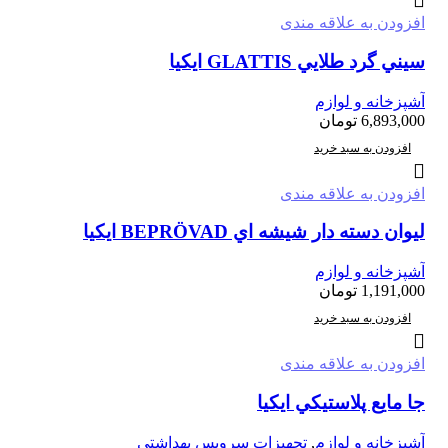
افزودن به علاقه مندی
سيني گرد طلايي GLATTIS ايكيا
آشپزخانه و لوازم
6,893,000
تومان
افزودن به سبد خرید
افزودن به علاقه مندی
ليوان دسته دار شيشه اي BEPRÖVAD ايكيا
آشپزخانه و لوازم
1,191,000
تومان
افزودن به سبد خرید
افزودن به علاقه مندی
جا مايع پلاستيكي ايكيا
آشپزخانه و لوازم
,
تجهیزات سرویس بهداشتی