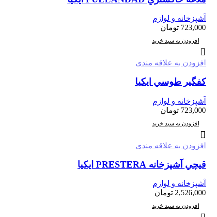
آشپزخانه و لوازم
723,000
تومان
افزودن به سبد خرید
افزودن به علاقه مندی
كفگير طوسي ايكيا
آشپزخانه و لوازم
723,000
تومان
افزودن به سبد خرید
افزودن به علاقه مندی
قيچي آشپزخانه PRESTERA ايكيا
آشپزخانه و لوازم
2,526,000
تومان
افزودن به سبد خرید