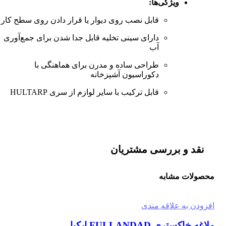
ویژگی‌ها:
قابل نصب روی دیوار یا قرار دادن روی سطح کار
دارای سینی تخلیه قابل جدا شدن برای جمع‌آوری
آب
طراحی ساده و مدرن برای هماهنگی با
دکوراسیون آشپزخانه
قابل ترکیب با سایر لوازم از سری HULTARP
نقد و بررسی مشتریان
محصولات مشابه
افزودن به علاقه مندی
ملاغه خاكستري FULLANDAD ايكيا