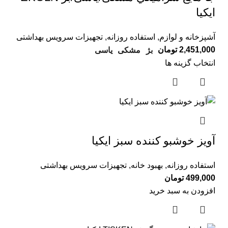
ايكيا
آشپزخانه و لوازم
,
استفاده روزانه
,
تجهیزات سرویس بهداشتی
2,451,000
تومان
بژ
مشکی
یاسی
انتخاب گزینه ها
آويز خوشبو كننده سبز ايكيا
استفاده روزانه
,
بهبود خانه
,
تجهیزات سرویس بهداشتی
499,000
تومان
افزودن به سبد خرید