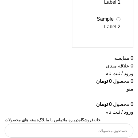
Label 1
Sample
Label 2
Sample
Label 3
0
مقایسه
0
علاقه مندی
ورود / ثبت نام
0
محصول
0
تومان
منو
0
محصول
0
تومان
ورود / ثبت نام
خانه
فروشگاه
درباره ما
تماس با ما
بلاگ
دسته های محصولات