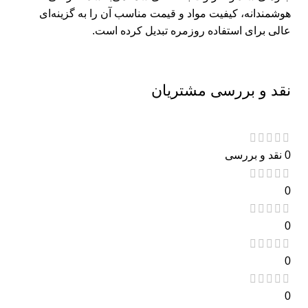
هوشمندانه، کیفیت مواد و قیمت مناسب آن را به گزینه‌ای
عالی برای استفاده روزمره تبدیل کرده است.
نقد و بررسی مشتریان
0 نقد و بررسی
0
0
0
0