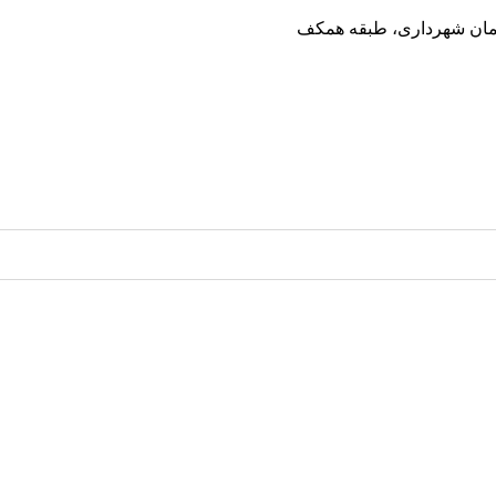
ختمان شهرداری، طبقه همکف