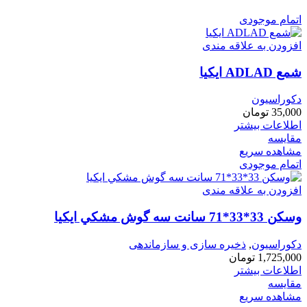
اتمام موجودی
افزودن به علاقه مندی
شمع ADLAD ايكيا
دکوراسیون
35,000
تومان
اطلاعات بیشتر
مقایسه
مشاهده سریع
اتمام موجودی
افزودن به علاقه مندی
وسكن 33*33*71 سانت سه گوش مشكي ايكيا
دکوراسیون
,
ذخیره سازی و سازماندهی
1,725,000
تومان
اطلاعات بیشتر
مقایسه
مشاهده سریع