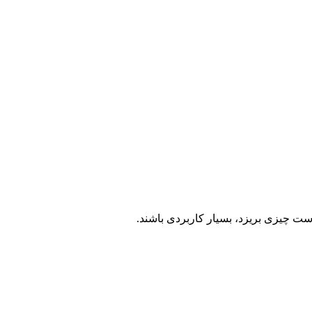
است چیزی بریزد، بسیار کاربردی باشند
.