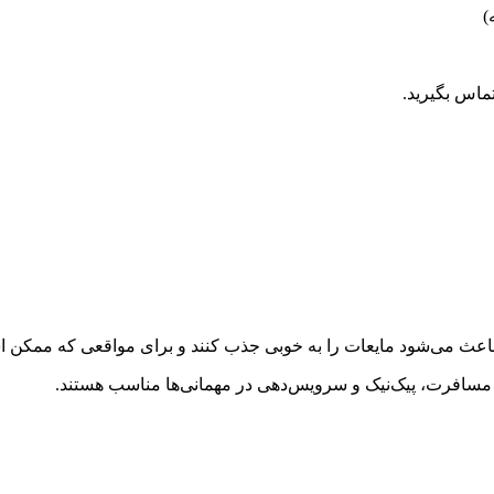
)
ماس بگیرید.
ه باعث می‌شود مایعات را به خوبی جذب کنند و برای مواقعی که ممکن 
 مسافرت، پیک‌نیک و سرویس‌دهی در مهمانی‌ها مناسب هستند
.