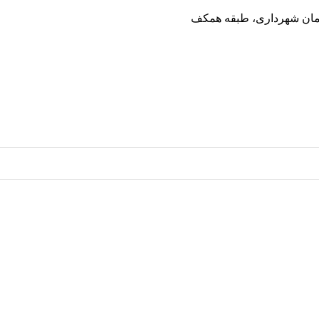
ختمان شهرداری، طبقه همکف