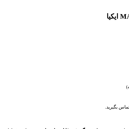
)
ماس بگیرید.