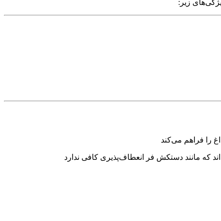
گی‌های زیر:
اند که مانند دستکش فر انعطاف‌پذیری کافی ندارد