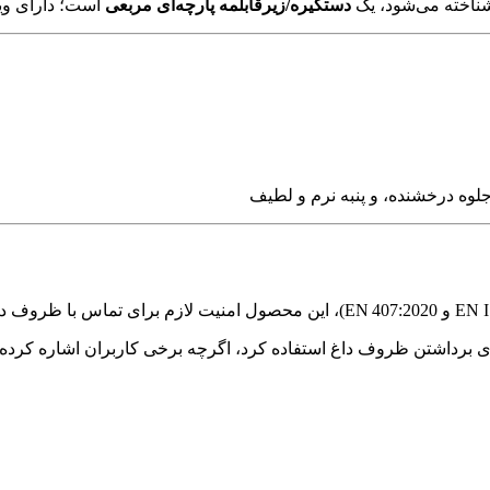
اخته می‌شود، یک
دستگیره/زیرقابلمه پارچه‌ای مربعی
است؛ دارای ویژ
رای برداشتن ظروف داغ استفاده کرد، اگرچه برخی کاربران اشاره کرده‌