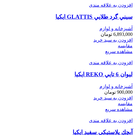
افزودن به علاقه مندی
سيني گرد طلايي GLATTIS ايكيا
آشپزخانه و لوازم
6,893,000
تومان
افزودن به سبد خرید
مقایسه
مشاهده سریع
افزودن به علاقه مندی
ليوان 6 تايي REKO ايكيا
آشپزخانه و لوازم
900,000
تومان
افزودن به سبد خرید
مقایسه
مشاهده سریع
افزودن به علاقه مندی
آبچك پلاستيكي سفيد ايكيا