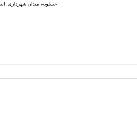
عسلویه، میدان شهرداری، ابت