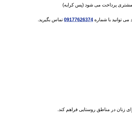
مشتری پرداخت می شود (پس کرایه)
می توانید با شماره
09177626374
تماس بگیرید.