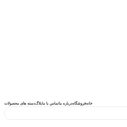
خانه
فروشگاه
درباره ما
تماس با ما
بلاگ
دسته های محصولات