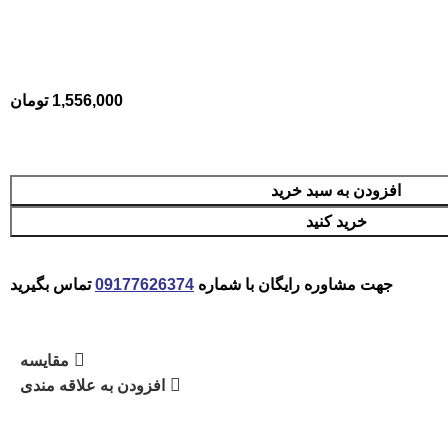
1,556,000
تومان
افزودن به سبد خرید
خرید کنید
جهت مشاوره رایگان با شماره
09177626374
تماس بگیرید
مقایسه
افزودن به علاقه مندی