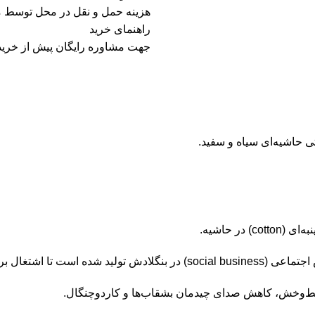
هزینه حمل و نقل در محل توسط 
راهنمای خرید
جهت مشاوره رایگان پیش از خرید 
 حاشیه‌ای سیاه و سفید.
ر مناطق روستایی فراهم کند.
 خط‌وخش، کاهش صدای چیدمان بشقاب‌ها و کارد‌وچنگال.