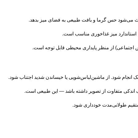
س اجتماعی) از منظر پایداری محیطی قابل توجه است.
نجام شود. از ماشین‌­‌لباس‌شویی یا خیساندن شدید اجتناب شود.
ندکی متفاوت از تصویر داشته باشد — این طبیعی است.
ستقیم طولانی‌مدت خودداری شود.