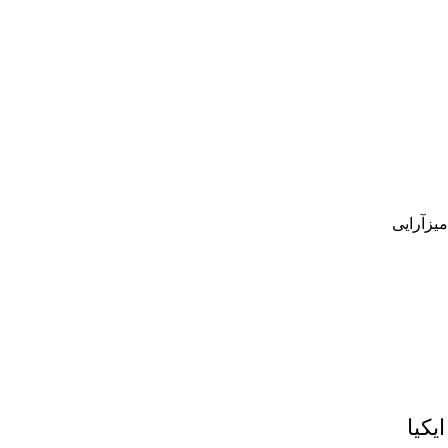
میزآرایی