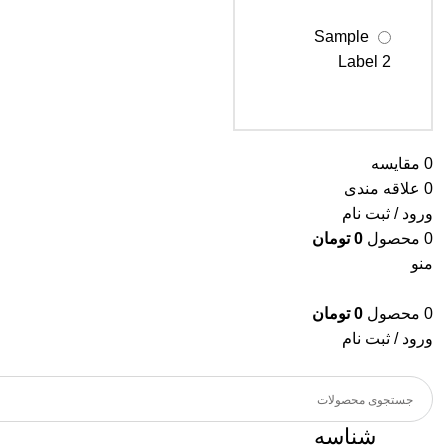
Sample
Label 2
Sample
Label 3
0
مقایسه
0
علاقه مندی
ورود / ثبت نام
0
محصول
0
تومان
منو
0
محصول
0
تومان
ورود / ثبت نام
شناسه