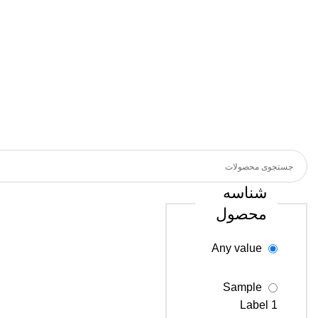
شناسه
محصول
Any value
Sample
Label 1