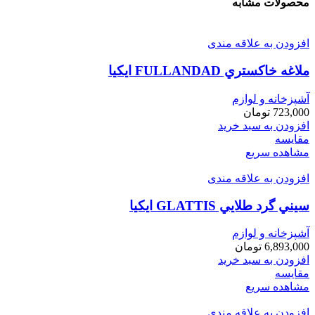
محصولات مشابه
افزودن به علاقه مندی
ملاغه خاكستري FULLANDAD ايكيا
آشپزخانه و لوازم
723,000
تومان
افزودن به سبد خرید
مقایسه
مشاهده سریع
افزودن به علاقه مندی
سيني گرد طلايي GLATTIS ايكيا
آشپزخانه و لوازم
6,893,000
تومان
افزودن به سبد خرید
مقایسه
مشاهده سریع
افزودن به علاقه مندی