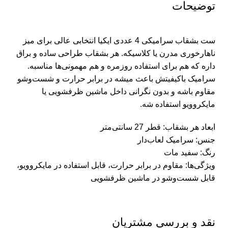
توضیحات
ست بشقاب سرامیکی 4 عددی ایکیا انتخابی عالی برای میز
ناهارخوری مدرن یا کلاسیکه. هر بشقاب طراحی ساده و براق
داره که هم برای استفاده روزمره و هم مهمونی‌ها مناسبه.
سرامیک باکیفیتش باعث میشه در برابر حرارت و شست‌وشو
مقاوم باشه و بدون نگرانی داخل ماشین ظرفشویی یا
مایکروویو استفاده شه.
ابعاد هر بشقاب: قطر 27 سانتی‌متر
جنس: سرامیک لعاب‌دار
رنگ: سفید مات
ویژگی‌ها: مقاوم در برابر حرارت، قابل استفاده در مایکروویو،
قابل شست‌وشو در ماشین ظرفشویی
نقد و بررسی مشتریان