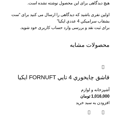
هیچ دیدگاهی برای این محصول نوشته نشده است.
اولین نفری باشید که دیدگاهی را ارسال می کنید برای “ست
بشقاب سراميكي 4 عددي ايكيا”
برای ثبت نقد و بررسی
وارد حساب کاربری خود
شوید.
محصولات مشابه
قاشق چايخوري 4 تايي FORNUFT ايكيا
آشپزخانه و لوازم
1,016,000
تومان
افزودن به سبد خرید