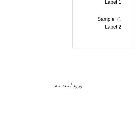
Label 1
Sample
Label 2
Sample
Label 3
ورود / ثبت نام