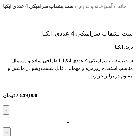
خانه
آشپزخانه و لوازم
ست بشقاب سراميكي 4 عددي ايكيا
ست بشقاب سراميكي 4 عددي ايكيا
برند:
ایکیا
ست بشقاب سرامیکی 4 عددی ایکیا با طراحی ساده و مینیمال،
مناسب استفاده روزمره و مهمانی، قابل شست‌وشو در ماشین و
مقاوم در برابر حرارت.
7,549,000
تومان