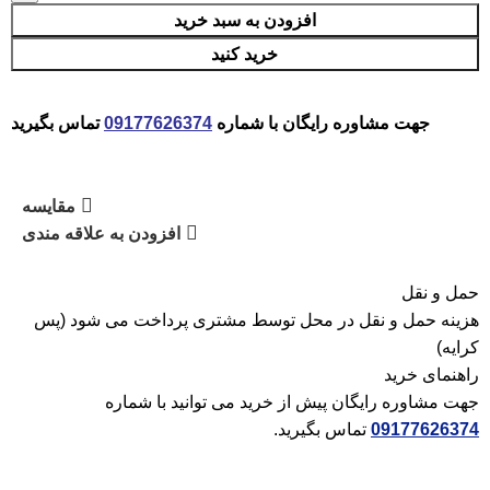
افزودن به سبد خرید
خرید کنید
جهت مشاوره رایگان با شماره
09177626374
تماس بگیرید
مقایسه
افزودن به علاقه مندی
حمل و نقل
هزینه حمل و نقل در محل توسط مشتری پرداخت می شود (پس
کرایه)
راهنمای خرید
جهت مشاوره رایگان پیش از خرید می توانید با شماره
09177626374
تماس بگیرید.