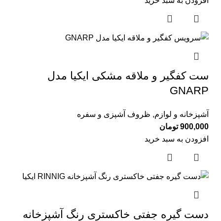
افزودن به سبد خرید
ست کفگیر و ملاقه مشکی ایکیا مدل
GNARP
آشپزخانه و لوازم
,
ظروف آشپزی و سفره
900,000
تومان
افزودن به سبد خرید
دست گیره جفتی خاكستری رنگ آشپزخانه