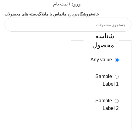
ورود / ثبت نام
خانه
فروشگاه
درباره ما
تماس با ما
بلاگ
دسته های محصولات
شناسه
محصول
Any value
Sample
Label 1
Sample
Label 2
Sample
Label 3