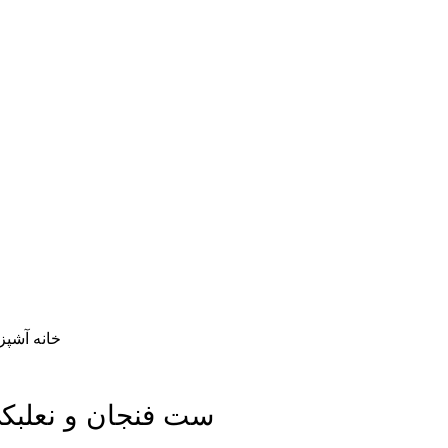
خانه
آشپزخ
ست فنجان و نعلبكي سفيد 