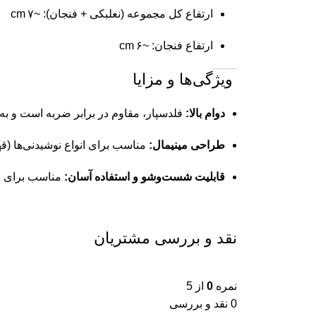
ارتفاع کل مجموعه (نعلبکی + فنجان): ~۷ cm
ارتفاع فنجان: ~۶ cm
ویژگی‌ها و مزایا
دوام بالا:
فلدسپار، مقاوم در برابر ضربه است و به 
طراحی مینیمال:
مناسب برای انواع نوشیدنی‌ها (قهوه
قابلیت شست‌وشو و استفاده آسان:
مناسب برای ا
نقد و بررسی مشتریان
نمره
0
از 5
0 نقد و بررسی