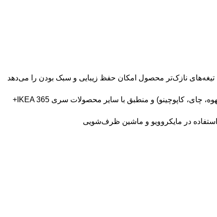
تیغه‌های نازک‌تر محصول امکان حفظ زیبایی و سبک بودن را می‌دهد
، چای، کاپوچینو) و منطبق با سایر محصولات سری IKEA 365+
ستفاده در مایکروویو و ماشین ظرف‌شویی