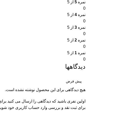
نمره
5
از 5
0
نمره
4
از 5
0
نمره
3
از 5
0
نمره
2
از 5
0
نمره
1
از 5
0
دیدگاهها
هیچ دیدگاهی برای این محصول نوشته نشده است.
اولین نفری باشید که دیدگاهی را ارسال می کنید برای “ست 
برای ثبت نقد و بررسی
وارد حساب کاربری خود
شوید