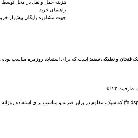
هزینه حمل و نقل در محل توسط 
راهنمای خرید
جهت مشاوره رایگان پیش از خرید 
یک
فنجان و نعلبکی سفید
است که برای استفاده روزمره مناسب بوده و 
۱۳ cl