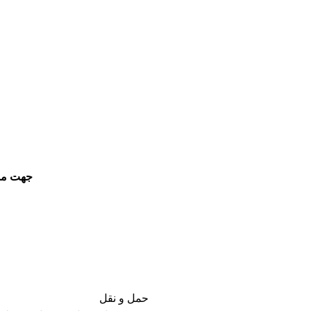
جهت مشا
حمل و نقل