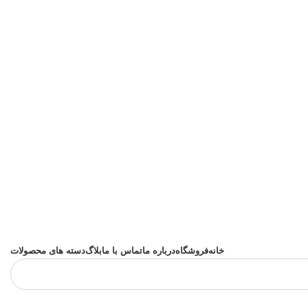
خانه
فروشگاه
درباره ما
تماس با ما
بلاگ
دسته های محصولات