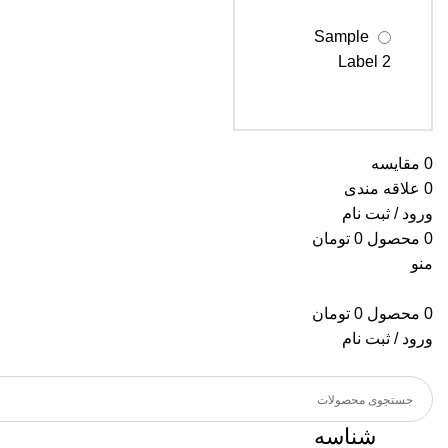
Sample
Label 2
Sample
Label 3
0
مقایسه
0
علاقه مندی
ورود / ثبت نام
0
محصول
0
تومان
منو
0
محصول
0
تومان
ورود / ثبت نام
شناسه