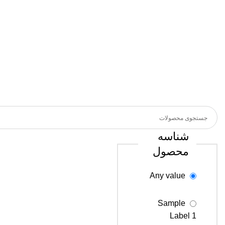
شناسه
محصول
Any value
Sample
Label 1