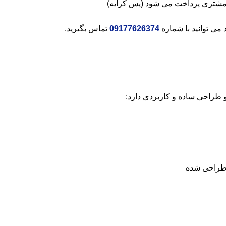
مشتری پرداخت می شود (پس کرایه)
می توانید با شماره
09177626374
تماس بگیرید.
طراحی ساده و کاربردی دارد: