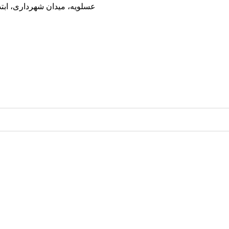
عسلویه، میدان شهرداری، ابت