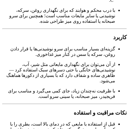
°C.
با درب محکم و هوابند که برای نگهداری روغن، سرکه،
نوشیدنی یا سایر مایعات مناسب است؛ همچنین برای سرو
صبحانه یا استفاده روی میز طراحی شده.
کاربرد
گزینه‌ای بسیار مناسب برای سرو نوشیدنی‌ها یا قرار دادن
روغن، سرکه یا سس در کنار میز غذاخوری.
از آن می‌توان برای نگهداری مایعاتی مثل شیر، آب،
نوشیدنی‌های خانگی یا حتی دسرهای سبک استفاده کرد —
ظاهری ساده و شفاف دارد که با بسیاری از دکورها هماهنگ
می‌شود.
با ظرفیت نه‌چندان زیاد، جای کمی می‌گیرد و مناسب برای
فریجیدر، میز صبحانه، یا سینی سرو است.
نکات مراقبت و استفاده
قبل از استفاده با مایعی که در دمای بالا است، بطری را با