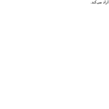
اد می‌کند.