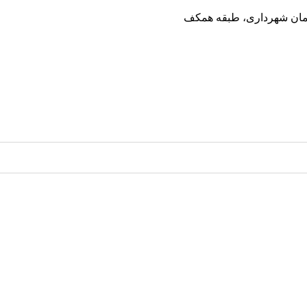
ختمان شهرداری، طبقه همکف