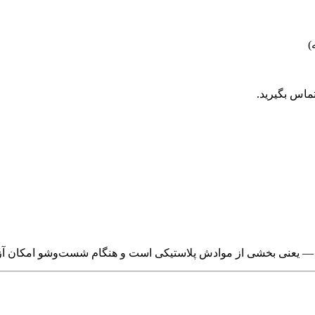
)
ماس بگیرید.