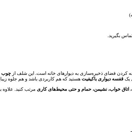
)
ماس بگیرید.
افه کردن فضای ذخیره‌سازی به دیوارهای خانه است. این شلف از
چوب ط
ل یک
قفسه دیواری باکیفیت
هستید که هم کاربردی باشد و هم جلوه زیبای
، اتاق خواب، نشیمن، حمام و حتی محیط‌های کاری
مرتب کنید. علاوه ب