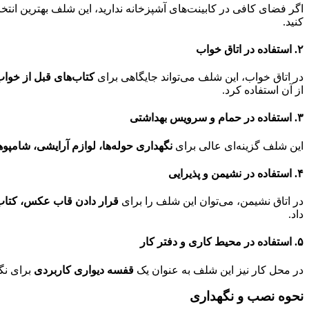
اگر فضای کافی در کابینت‌های آشپزخانه ندارید، این شلف بهترین انت
کنید.
۲. استفاده در اتاق خواب
در اتاق خواب، این شلف می‌تواند جایگاهی برای
کتاب‌های قبل از خوا
از آن استفاده کرد.
۳. استفاده در حمام و سرویس بهداشتی
این شلف گزینه‌ای عالی برای
نگهداری حوله‌ها، لوازم آرایشی، شامپوه
۴. استفاده در نشیمن و پذیرایی
در اتاق نشیمن، می‌توان این شلف را برای
قرار دادن قاب عکس، کتاب، 
داد.
۵. استفاده در محیط کاری و دفتر کار
در محل کار نیز این شلف به عنوان یک
قفسه دیواری کاربردی
برای نگ
نحوه نصب و نگهداری