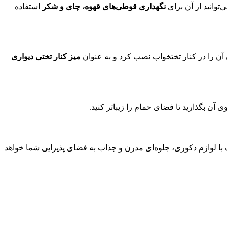
توانید از آن برای
نگهداری قوطی‌های قهوه، چای و شکر
استفاده
آن را در کنار تختخواب نصب کرد و به عنوان
میز کنار تختی دیواری
آن بگذارید تا فضای حمام را زیباتر کنید.
با لوازم دکوری، جلوه‌ای مدرن و جذاب به فضای پذیرایی شما خواهد