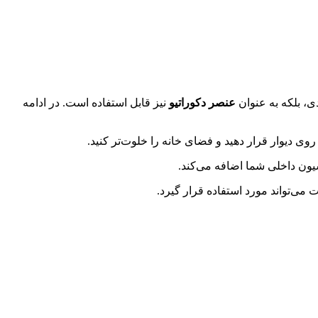
ی، بلکه به عنوان
عنصر دکوراتیو
نیز قابل استفاده است. در ادامه
ی دیوار قرار دهید و فضای خانه را خلوت‌تر کنید.
ون داخلی شما اضافه می‌کند.
می‌تواند مورد استفاده قرار گیرد.