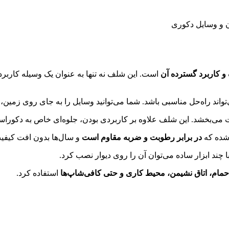
ن و وسایل دکوری
و کاربرد گسترده آن
است. این شلف نه تنها به عنوان یک وسیله کاربرد
ند راه‌حل مناسبی باشد. شما می‌توانید وسایل را به جای روی زمین، رو
‌بخشد. این شلف علاوه بر کاربردی بودن، جلوه‌ای خاص به دکوراسی
در برابر رطوبت و ضربه مقاوم است
و سال‌ها بدون افت کیفیت 
ا چند ابزار ساده می‌توان آن را روی دیوار نصب کرد.
 حمام، اتاق نشیمن، محیط کاری و حتی کافی‌شاپ‌ها
استفاده کرد.