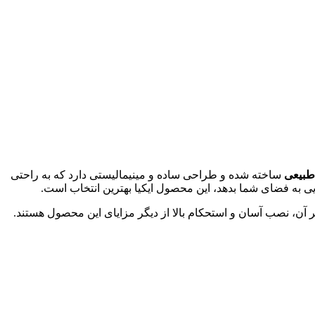
بیعی
ساخته شده و طراحی ساده و مینیمالیستی دارد که به راحتی
ی به فضای شما بدهد، این محصول ایکیا بهترین انتخاب است.
ر آن، نصب آسان و استحکام بالا از دیگر مزایای این محصول هستند.