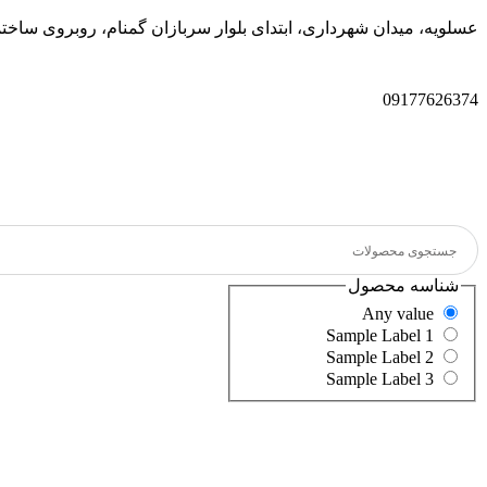
عسلویه، میدان شهرداری، ابتدای بلوار سربازان گمنام، روبروی سا
09177626374
شناسه محصول
Any value
Sample Label 1
Sample Label 2
Sample Label 3