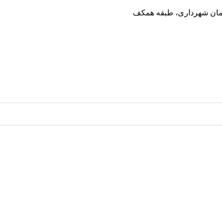
ختمان شهرداری، طبقه همکف