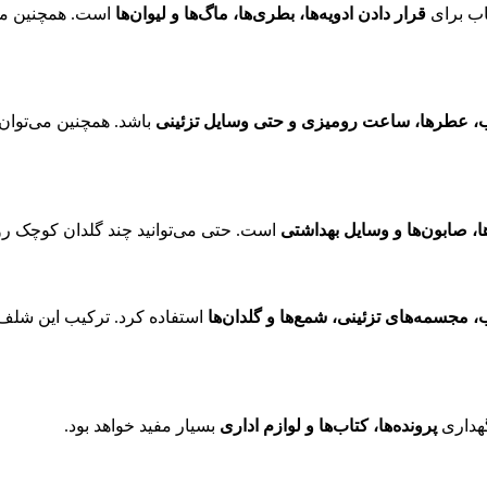
خاب برای
قرار دادن ادویه‌ها، بطری‌ها، ماگ‌ها و لیوان‌ها
است. همچنین می‌
ب، عطرها، ساعت رومیزی و حتی وسایل تزئینی
باشد. همچنین می‌توان 
ا، صابون‌ها و وسایل بهداشتی
است. حتی می‌توانید چند گلدان کوچک روی 
مجسمه‌های تزئینی، شمع‌ها و گلدان‌ها
استفاده کرد. ترکیب این شلف 
هداری
پرونده‌ها، کتاب‌ها و لوازم اداری
بسیار مفید خواهد بود.