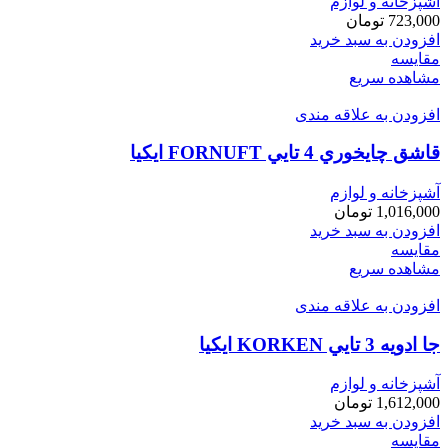
آشپزخانه و لوازم
723,000
تومان
افزودن به سبد خرید
مقایسه
مشاهده سریع
افزودن به علاقه مندی
قاشق چايخوري 4 تايي FORNUFT ايكيا
آشپزخانه و لوازم
1,016,000
تومان
افزودن به سبد خرید
مقایسه
مشاهده سریع
افزودن به علاقه مندی
جا ادويه 3 تايي KORKEN ايكيا
آشپزخانه و لوازم
1,612,000
تومان
افزودن به سبد خرید
مقایسه