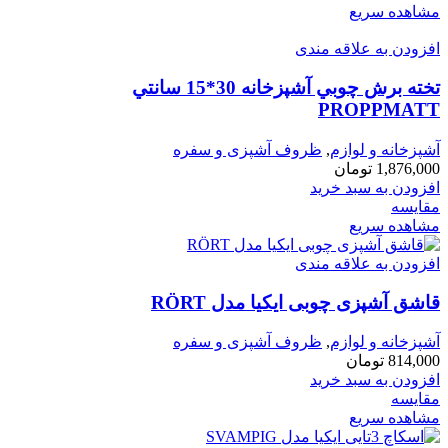
مشاهده سریع
افزودن به علاقه مندی
تخته برش چوبي آشپزخانه 30*15 سانتي
PROPPMATT
آشپزخانه و لوازم
,
ظروف آشپزی و سفره
1,876,000
تومان
افزودن به سبد خرید
مقایسه
مشاهده سریع
افزودن به علاقه مندی
قاشق آشپزی چوبی ايكيا مدل RÖRT
آشپزخانه و لوازم
,
ظروف آشپزی و سفره
814,000
تومان
افزودن به سبد خرید
مقایسه
مشاهده سریع