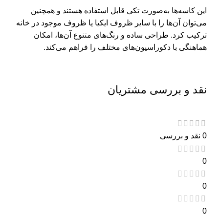
این کاسه‌ها به‌صورت تکی قابل استفاده هستند و همچنین
می‌توان آن‌ها را با سایر ظروف ایکیا یا ظروف موجود در خانه
ترکیب کرد.
طراحی ساده و رنگ‌های متنوع آن‌ها، امکان
هماهنگی با دکوراسیون‌های مختلف را فراهم می‌کند.
​
نقد و بررسی مشتریان
0 نقد و بررسی
0
0
0