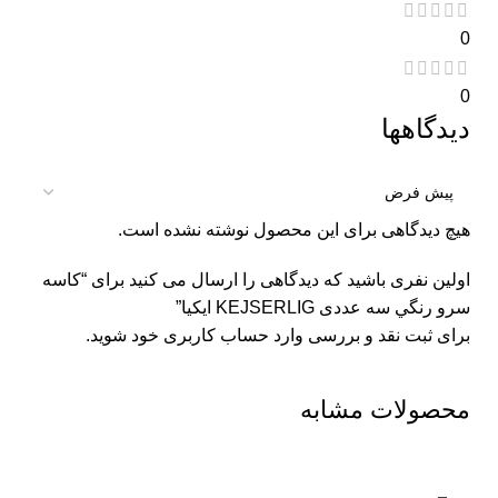
0
0
دیدگاهها
هیچ دیدگاهی برای این محصول نوشته نشده است.
اولین نفری باشید که دیدگاهی را ارسال می کنید برای “كاسه
سرو رنگي سه عددی KEJSERLIG ايكيا”
برای ثبت نقد و بررسی
وارد حساب کاربری خود
شوید.
محصولات مشابه