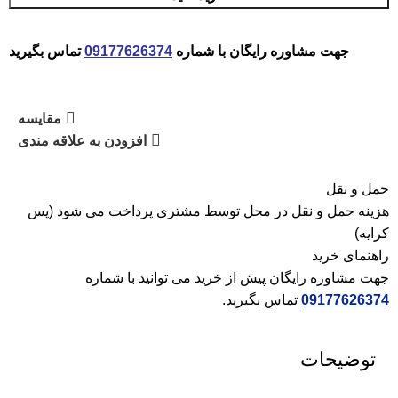
جهت مشاوره رایگان با شماره
09177626374
تماس بگیرید
مقایسه
افزودن به علاقه مندی
حمل و نقل
هزینه حمل و نقل در محل توسط مشتری پرداخت می شود (پس
کرایه)
راهنمای خرید
جهت مشاوره رایگان پیش از خرید می توانید با شماره
09177626374
تماس بگیرید.
توضیحات