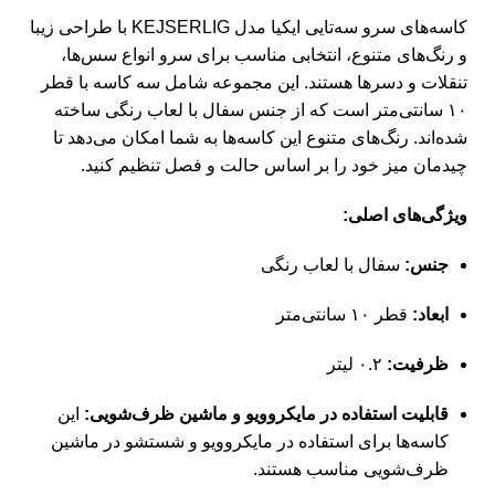
کاسه‌های سرو سه‌تایی ایکیا مدل KEJSERLIG با طراحی زیبا
و رنگ‌های متنوع، انتخابی مناسب برای سرو انواع سس‌ها،
تنقلات و دسرها هستند.
این مجموعه شامل سه کاسه با قطر
۱۰ سانتی‌متر است که از جنس سفال با لعاب رنگی ساخته
شده‌اند.
رنگ‌های متنوع این کاسه‌ها به شما امکان می‌دهد تا
چیدمان میز خود را بر اساس حالت و فصل تنظیم کنید.
​
ویژگی‌های اصلی:
جنس:
سفال با لعاب رنگی
ابعاد:
قطر ۱۰ سانتی‌متر
ظرفیت:
۰.۲ لیتر
قابلیت استفاده در مایکروویو و ماشین ظرف‌شویی:
این
کاسه‌ها برای استفاده در مایکروویو و شستشو در ماشین
ظرف‌شویی مناسب هستند.
​