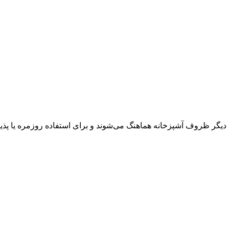
ا دیگر ظروف آشپزخانه هماهنگ می‌شوند و برای استفاده روزمره یا پذیرا