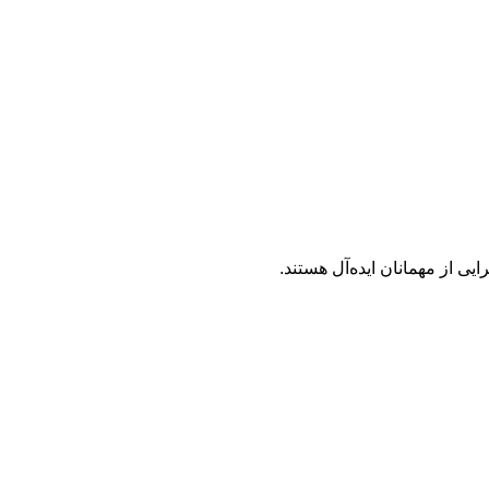
یی از مهمانان ایده‌آل هستند.