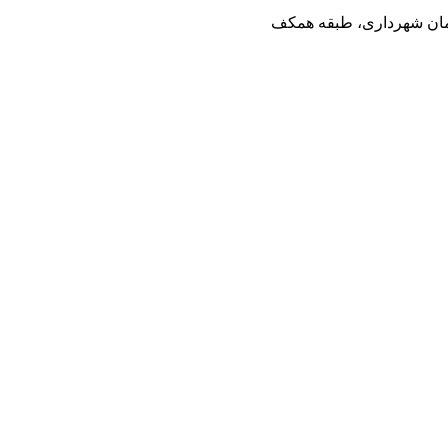
تمان شهرداری، طبقه همکف