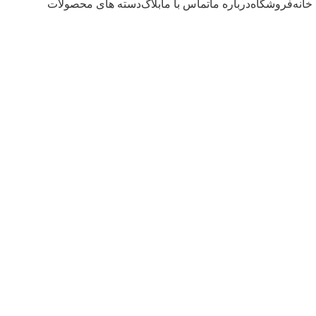
خانه
فروشگاه
درباره ما
تماس با ما
بلاگ
دسته های محصولات