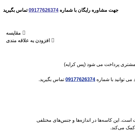
جهت مشاوره رایگان با شماره
09177626374
تماس بگیرید
مقایسه
افزودن به علاقه مندی
مشتری پرداخت می شود (پس کرایه)
می توانید با شماره
09177626374
تماس بگیرید.
ت است.
این کاسه‌ها در اندازه‌ها و جنس‌های مختلفی
کمک می‌کند.
​