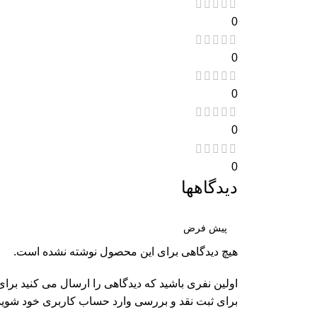
0
0
0
0
0
دیدگاهها
هیچ دیدگاهی برای این محصول نوشته نشده است.
اولین نفری باشید که دیدگاهی را ارسال می کنید برای “كاسه شي
برای ثبت نقد و بررسی
وارد حساب کاربری خود
شوید