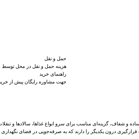
حمل و نقل
هزینه حمل و نقل در محل توسط 
راهنمای خرید
جهت مشاوره رایگان پیش از خرید 
ده و شفاف، گزینه‌ای مناسب برای سرو انواع غذاها، سالادها و تنقلا
رارگیری درون یکدیگر را دارند که به صرفه‌جویی در فضای نگهداری 