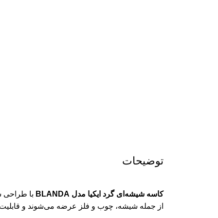
توضیحات
کاسه شیشه‌ای گرد ایکیا مدل BLANDA
با طراحی سا
از جمله شیشه، چوب و فلز عرضه می‌شوند و قابلیت ق