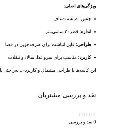
ویژگی‌های اصلی:
جنس:
شیشه شفاف
اندازه‌:
قطر۲۰ سانتی‌متر
طراحی:
قابل انباشت برای صرفه‌جویی در فضا
کاربرد:
مناسب برای سرو غذا، سالاد و تنقلات
این کاسه‌ها با طراحی مینیمال و کاربردی، به‌راحتی ب
نقد و بررسی مشتریان
0 نقد و بررسی