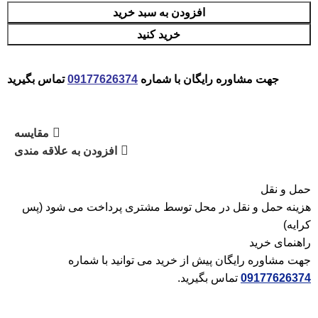
افزودن به سبد خرید
خرید کنید
جهت مشاوره رایگان با شماره
09177626374
تماس بگیرید
مقایسه
افزودن به علاقه مندی
حمل و نقل
هزینه حمل و نقل در محل توسط مشتری پرداخت می شود (پس
کرایه)
راهنمای خرید
جهت مشاوره رایگان پیش از خرید می توانید با شماره
09177626374
تماس بگیرید.