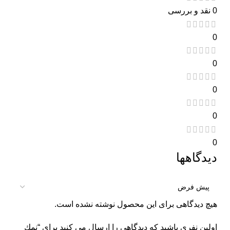
0 نقد و بررسی
0
0
0
0
0
دیدگاهها
هیچ دیدگاهی برای این محصول نوشته نشده است.
اولین نفری باشید که دیدگاهی را ارسال می کنید برای “نمك