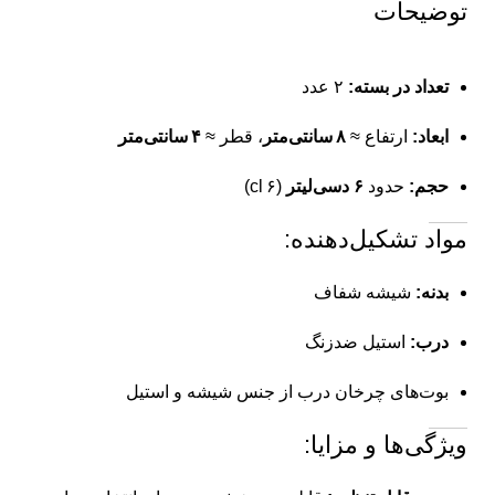
توضیحات
تعداد در بسته:
۲ عدد
ابعاد:
ارتفاع ≈
۸ سانتی‌متر
، قطر ≈
۴ سانتی‌متر
حجم:
حدود
۶ دسی‌لیتر
(۶ cl)
مواد تشکیل‌دهنده:
بدنه:
شیشه شفاف
درب:
استیل ضدزنگ
بوت‌های چرخان درب از جنس شیشه و استیل
ویژگی‌ها و مزایا: