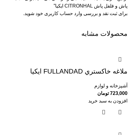
پاش و فلفل پاش CITRONHAL ايكيا”
برای ثبت نقد و بررسی
وارد حساب کاربری خود
شوید.
محصولات مشابه
ملاغه خاكستري FULLANDAD ايكيا
آشپزخانه و لوازم
723,000
تومان
افزودن به سبد خرید