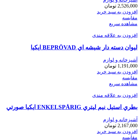
2,526,000
تومان
افزودن به سبد خرید
مقایسه
مشاهده سریع
افزودن به علاقه مندی
ليوان دسته دار شيشه اي BEPRÖVAD ايكيا
آشپزخانه و لوازم
1,191,000
تومان
افزودن به سبد خرید
مقایسه
مشاهده سریع
افزودن به علاقه مندی
بطري استيل نيم ليتري ENKELSPÅRIG ايكيا صورتي
آشپزخانه و لوازم
2,167,000
تومان
افزودن به سبد خرید
مقایسه