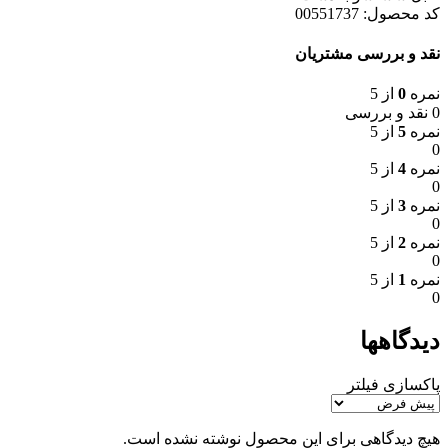
کد محصول: 00551737
نقد و بررسی مشتریان
نمره
0
از 5
0 نقد و بررسی
نمره
5
از 5
0
نمره
4
از 5
0
نمره
3
از 5
0
نمره
2
از 5
0
نمره
1
از 5
0
دیدگاهها
پاکسازی فیلتر
هیچ دیدگاهی برای این محصول نوشته نشده است.