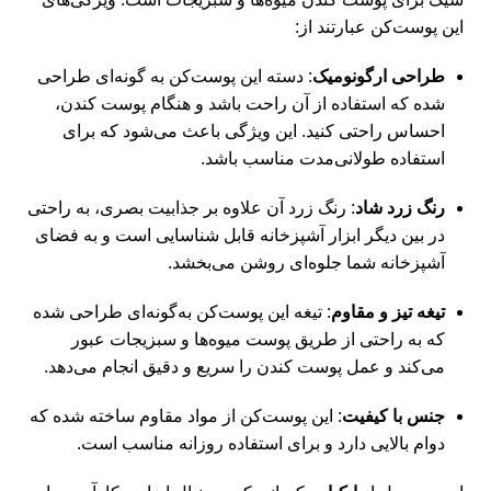
این پوست‌کن عبارتند از:
طراحی ارگونومیک
: دسته این پوست‌کن به گونه‌ای طراحی
شده که استفاده از آن راحت باشد و هنگام پوست کندن،
احساس راحتی کنید. این ویژگی باعث می‌شود که برای
استفاده طولانی‌مدت مناسب باشد.
رنگ زرد شاد
: رنگ زرد آن علاوه بر جذابیت بصری، به راحتی
در بین دیگر ابزار آشپزخانه قابل شناسایی است و به فضای
آشپزخانه شما جلوه‌ای روشن می‌بخشد.
تیغه تیز و مقاوم
: تیغه این پوست‌کن به‌گونه‌ای طراحی شده
که به راحتی از طریق پوست میوه‌ها و سبزیجات عبور
می‌کند و عمل پوست کندن را سریع و دقیق انجام می‌دهد.
جنس با کیفیت
: این پوست‌کن از مواد مقاوم ساخته شده که
دوام بالایی دارد و برای استفاده روزانه مناسب است.