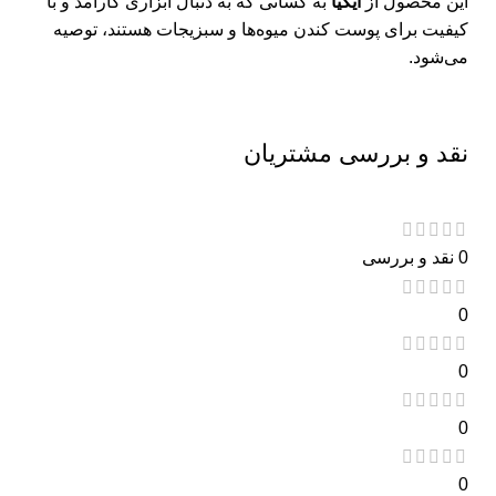
این محصول از
ایکیا
به کسانی که به دنبال ابزاری کارآمد و با
کیفیت برای پوست کندن میوه‌ها و سبزیجات هستند، توصیه
می‌شود.
نقد و بررسی مشتریان
0 نقد و بررسی
0
0
0
0