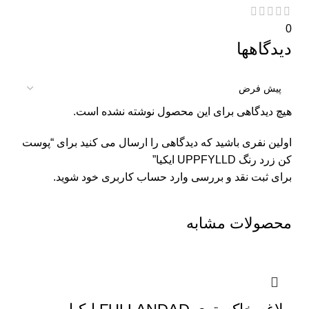
0
دیدگاهها
هیچ دیدگاهی برای این محصول نوشته نشده است.
اولین نفری باشید که دیدگاهی را ارسال می کنید برای “پوست
كن زرد رنگ UPPFYLLD ايكيا”
برای ثبت نقد و بررسی
وارد حساب کاربری خود
شوید.
محصولات مشابه