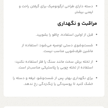
دسته دارای طراحی ارگونومیک برای گرفتن راحت و
ایمنی بیشتر.
مراقبت و نگهداری
قبل از اولین استفاده، چاقو را بشویید.
شست‌وشوی دستی توصیه می‌شود؛ استفاده از
ماشین ظرف‌شویی مناسب نیست.
از تخته برش سخت مانند سنگ یا فلز استفاده نکنید؛
استفاده از تخته چوبی یا پلاستیکی مناسب‌تر است.
برای نگهداری بهتر، پس از شست‌وشو، تیغه و دسته را
خشک کنید تا پوسیدگی یا زنگ‌زدگی رخ ندهد.