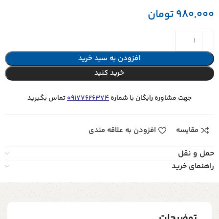
980,000
تومان
افزودن به سبد خرید
خرید کنید
جهت مشاوره رایگان با شماره
09177626374
تماس بگیرید
مقایسه
افزودن به علاقه مندی
حمل و نقل
راهنمای خرید
توضیحات