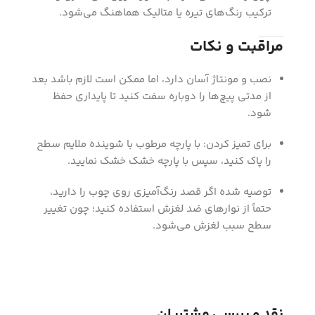
ترکیب رنگ‌های تیره یا متالیک هماهنگ می‌شود.
مراقبت و نکات
نصب و مونتاژ آسان دارد، اما ممکن است لازم باشد بعد
از مدتی پیچ‌ها را دوباره سفت کنید تا پایداری حفظ
شود.
برای تمیز کردن: با پارچه مرطوب با شوینده ملایم سطح
را پاک کنید، سپس با پارچه خشک خشک نمایید.
توصیه شده اگر قصد رنگ‌آمیزی روی چوب را دارید،
حتماً از نوارهای ضد لغزش استفاده کنید؛ چون تغییر
سطح سبب لغزش می‌شود.
نقد و بررسی مشتریان