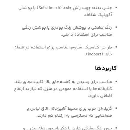
جنس بدنه: چوب راش جامد (Solid beech) با پوشش
آکریلیک شفاف.
رنگ مشکی با پوشش رنگ پودری یا پوشش رنگی
مناسب برای استفاده داخلی.
طراحی کلاسیک، مقاوم، مناسب برای استفاده در فضای
خانه (indoors).
کاربردها
مناسب برای رسیدن به قفسه‌های بالا، کابینت‌های بلند،
کتابخانه‌ها یا استفاده عمومی در منزل که نیاز به ارتفاع
اضافی دارید.
گزینه‌ای خوب برای محیط آشپزخانه، اتاق لباس یا
فضاهایی که دسترسی به ارتفاع کم دارند.
چون رنگ مشکی دارد، با دکوراسیون‌های مدرن و