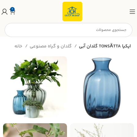
0
گلدان آبی TONSÄTTA ایکیا
گلدان و گیاه مصنوعی
خانه