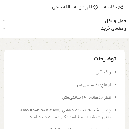
مقایسه
افزودن به علاقه مندی
حمل و نقل
راهنمای خرید
توضیحات
رنگ:
آبی
ارتفاع:
۲۱ سانتی‌متر
.
قطر (دهانه):
۱۴ سانتی‌متر
.
جنس:
شیشه دمیده دهانی (mouth-blown glass)
،
یعنی شیشه توسط استادکار دمیده شده است.