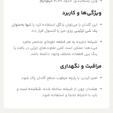
وزن بسته‌بندی: حدود
۰٫۸۷ کیلوگرم
.
ویژگی‌ها و کاربرد
این گلدان را می‌توان
با گل
استفاده کرد یا
تنها به‌عنوان
یک شی تزئینی
روی میز یا کنسول قرار داد
شیشه‌ دمیده به هر قطعه جلوه‌ای منحصر به‌فرد
می‌دهد؛ ممکن است کمی تفاوت‌های جزئی در بافت یا
رنگ بین قطعات مختلف وجود داشته باشد.
مراقبت و نگهداری
تمیز کردن: با پارچه مرطوب سطح گلدان پاک شود.
هشدار: چون از شیشه ساخته شده،
شکننده است
و
باید با احتیاط جابجا و استفاده شود.