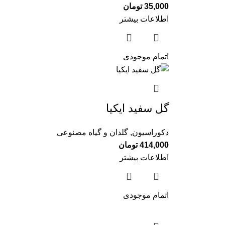
35,000
تومان
اطلاعات بیشتر
اتمام موجودی
گل سفيد ايكيا
دکوراسیون
,
گلدان و گیاه مصنوعی
414,000
تومان
اطلاعات بیشتر
اتمام موجودی