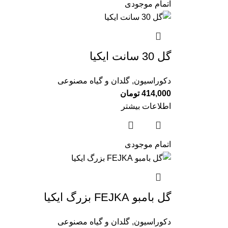
اتمام موجودی
گل 30 سانت ايكيا
دکوراسیون
,
گلدان و گیاه مصنوعی
414,000
تومان
اطلاعات بیشتر
اتمام موجودی
گل بامبو FEJKA بزرگ ايكيا
دکوراسیون
,
گلدان و گیاه مصنوعی