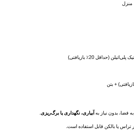
 منزل
 فضا، بدون نیاز به
آبیاری، نگهداری یا برگ‌ریزی
.
 تراس یا بالکن قابل استفاده است.