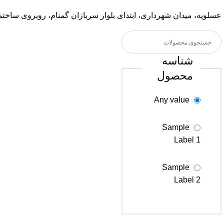
عسلویه، میدان شهرداری، ابتدای بلوار سربازان گمنام، روبروی ساخ
شناسه
محصول
Any value
Sample
Label 1
Sample
Label 2
Sample
Label 3