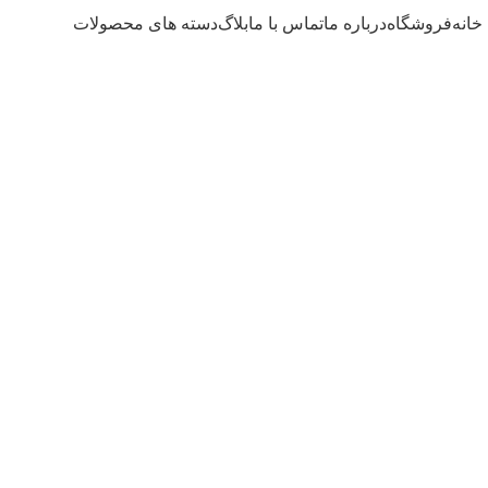
خانه
فروشگاه
درباره ما
تماس با ما
بلاگ
دسته های محصولات