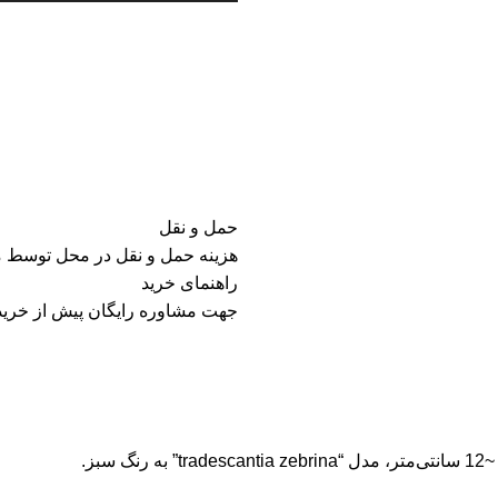
حمل و نقل
هزینه حمل و نقل در محل توسط 
راهنمای خرید
جهت مشاوره رایگان پیش از خرید 