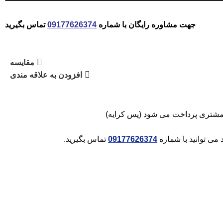
جهت مشاوره رایگان با شماره
09177626374
تماس بگیرید
مقایسه
افزودن به علاقه مندی
مشتری پرداخت می شود (پس کرایه)
می توانید با شماره
09177626374
تماس بگیرید.