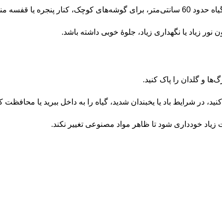
ر زیاد یا نگهداری زیاد، جلوهٔ خوبی داشته باشد.
ها و گلدان را پاک کنید.
، در شرایط باد یا یخبندان شدید، گیاه را به داخل ببرید یا محافظت کن
زیاد خودداری شود تا ظاهر مواد مصنوعی تغییر نکند.