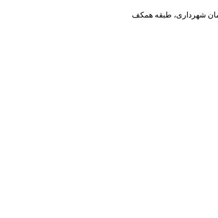
تمان شهرداری، طبقه همکف