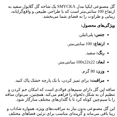
گل مصنوعی ایکیا مدل SMYCKA یک شاخه گل گلایول سفید به
ارتفاع 100 سانتی‌متر است که با طراحی طبیعی و واقع‌گرایانه،
زیبایی و طراوت را به فضای شما می‌بخشد.
ویژگی‌های محصول:
جنس:
پلی‌اتیلن.
ارتفاع:
100 سانتی‌متر.
رنگ:
سفید.
ابعاد:
100x22x22 سانتی‌متر.
وزن:
80 گرم.
مراقبت:
برای تمیز کردن، با یک پارچه خشک پاک کنید.
ساقه این گل دارای سیم‌های فولادی است که امکان خم کردن و
تنظیم آن به شکل دلخواه را فراهم می‌کند. همچنین، می‌توان ساقه
را با سیم‌چین کوتاه کرد تا با گلدان‌های مختلف سازگار شود.
این گل مصنوعی بدون نیاز به مراقبت‌های ویژه، همواره شاداب و
زیبا باقی می‌ماند و گزینه‌ای مناسب برای تزئین فضاهای مختلف