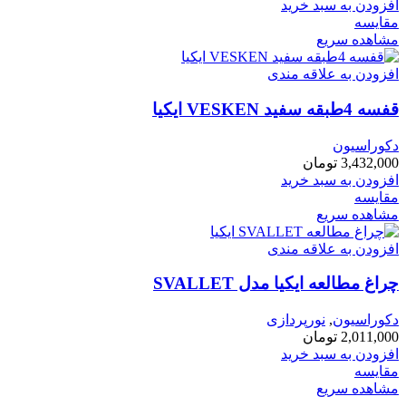
افزودن به سبد خرید
مقایسه
مشاهده سریع
افزودن به علاقه مندی
قفسه 4طبقه سفيد VESKEN ايكيا
دکوراسیون
3,432,000
تومان
افزودن به سبد خرید
مقایسه
مشاهده سریع
افزودن به علاقه مندی
چراغ مطالعه ایکیا مدل SVALLET
دکوراسیون
,
نورپردازی
2,011,000
تومان
افزودن به سبد خرید
مقایسه
مشاهده سریع