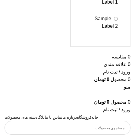
Label 1
Sample
Label 2
Sample
Label 3
0
مقایسه
0
علاقه مندی
ورود / ثبت نام
0
محصول
0
تومان
منو
0
محصول
0
تومان
ورود / ثبت نام
خانه
فروشگاه
درباره ما
تماس با ما
بلاگ
دسته های محصولات