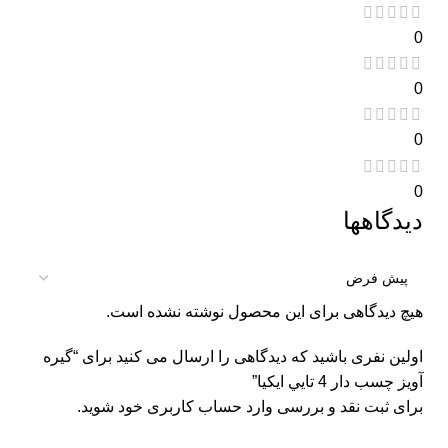
0
0
0
0
دیدگاهها
هیچ دیدگاهی برای این محصول نوشته نشده است.
اولین نفری باشید که دیدگاهی را ارسال می کنید برای “گيره
آويز چسب دار 4 تايي ايكيا”
برای ثبت نقد و بررسی
وارد حساب کاربری خود
شوید.