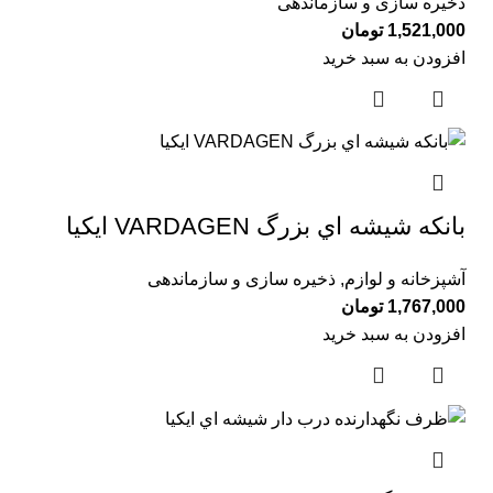
ذخیره سازی و سازماندهی
1,521,000
تومان
افزودن به سبد خرید
بانكه شيشه اي بزرگ VARDAGEN ايكيا
آشپزخانه و لوازم
,
ذخیره سازی و سازماندهی
1,767,000
تومان
افزودن به سبد خرید