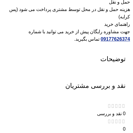
حمل و نقل
هزینه حمل و نقل در محل توسط مشتری پرداخت می شود (پس
کرایه)
راهنمای خرید
جهت مشاوره رایگان پیش از خرید می توانید با شماره
09177626374
تماس بگیرید.
توضیحات
نقد و بررسی مشتریان
0 نقد و بررسی
0