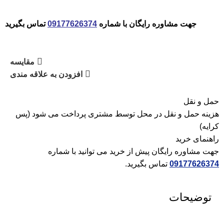
جهت مشاوره رایگان با شماره
09177626374
تماس بگیرید
مقایسه
افزودن به علاقه مندی
حمل و نقل
هزینه حمل و نقل در محل توسط مشتری پرداخت می شود (پس
کرایه)
راهنمای خرید
جهت مشاوره رایگان پیش از خرید می توانید با شماره
09177626374
تماس بگیرید.
توضیحات