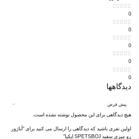
0
0
0
0
0
دیدگاهها
هیچ دیدگاهی برای این محصول نوشته نشده است.
اولین نفری باشید که دیدگاهی را ارسال می کنید برای “آباژور
رو ميزي سفيد SPETSBOJ ايكيا”