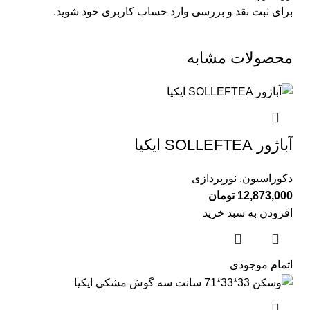
برای ثبت نقد و بررسی
وارد حساب کاربری خود
شوید.
محصولات مشابه
آباژور SOLLEFTEA ايكيا
دکوراسیون
,
نورپردازی
12,873,000
تومان
افزودن به سبد خرید
اتمام موجودی