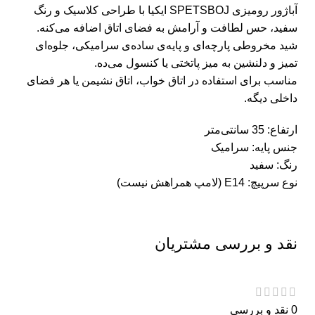
آباژور رومیزی SPETSBOJ ایکیا با طراحی کلاسیک و رنگ
سفید، حس لطافت و آرامش به فضای اتاق اضافه می‌کنه.
شید مخروطی پارچه‌ای و پایه‌ی ساده‌ی سرامیکی، جلوه‌ای
تمیز و دلنشین به میز پاتختی یا کنسول می‌ده.
مناسب برای استفاده در اتاق خواب، اتاق نشیمن یا هر فضای
داخلی دیگه.
ارتفاع: 35 سانتی‌متر
جنس پایه: سرامیک
رنگ: سفید
نوع سرپیچ: E14 (لامپ همراهش نیست)
نقد و بررسی مشتریان
0 نقد و بررسی