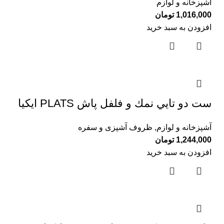
آشپزخانه و لوازم
1,016,000
تومان
افزودن به سبد خرید
ست دو تايي نمك و فلفل پاش PLATS ايكيا
آشپزخانه و لوازم
,
ظروف آشپزی و سفره
1,244,000
تومان
افزودن به سبد خرید