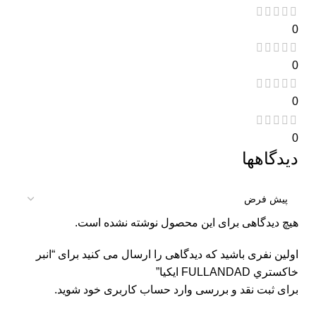
0
0
0
0
دیدگاهها
هیچ دیدگاهی برای این محصول نوشته نشده است.
اولین نفری باشید که دیدگاهی را ارسال می کنید برای “انبر
خاكستري FULLANDAD ايكيا”
برای ثبت نقد و بررسی
وارد حساب کاربری خود
شوید.