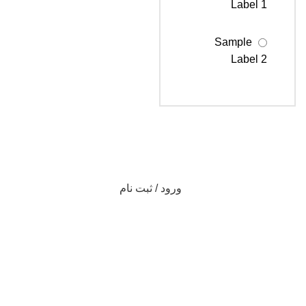
Label 1
Sample
Label 2
Sample
Label 3
ورود / ثبت نام