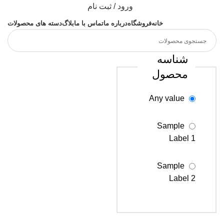
ورود / ثبت نام
خانه
فروشگاه
درباره ما
تماس با ما
بلاگ
دسته های محصولات
شناسه
محصول
Any value
Sample
Label 1
Sample
Label 2
Sample
Label 3