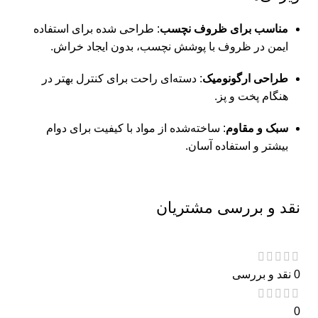
مناسب برای ظروف نچسب
:
طراحی شده برای استفاده
ایمن در ظروف با پوشش نچسب، بدون ایجاد خراش.
طراحی ارگونومیک
:
دسته‌ای راحت برای کنترل بهتر در
هنگام پخت و پز.
سبک و مقاوم
:
ساخته‌شده از مواد با کیفیت برای دوام
بیشتر و استفاده آسان.
نقد و بررسی مشتریان
0 نقد و بررسی
0