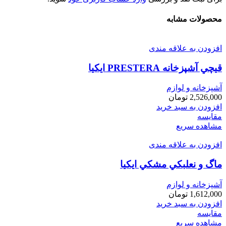
محصولات مشابه
افزودن به علاقه مندی
قيچي آشپزخانه PRESTERA ايكيا
آشپزخانه و لوازم
2,526,000
تومان
افزودن به سبد خرید
مقایسه
مشاهده سریع
افزودن به علاقه مندی
ماگ و نعلبكي مشكي ايكيا
آشپزخانه و لوازم
1,612,000
تومان
افزودن به سبد خرید
مقایسه
مشاهده سریع