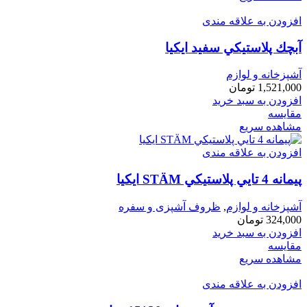
افزودن به علاقه مندی
آبچك پلاستيكي سفيد ايكيا
آشپزخانه و لوازم
1,521,000
تومان
افزودن به سبد خرید
مقایسه
مشاهده سریع
افزودن به علاقه مندی
پيمانه 4 تايي پلاستيكي STÄM ايكيا
آشپزخانه و لوازم
,
ظروف آشپزی و سفره
324,000
تومان
افزودن به سبد خرید
مقایسه
مشاهده سریع
افزودن به علاقه مندی