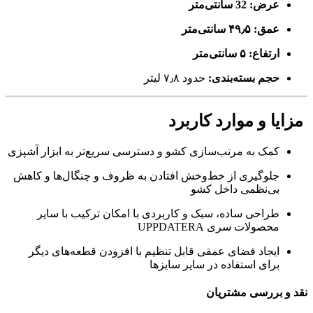
عرض: 32 سانتی‌متر
عمق: ۴۹٫۵ سانتی‌متر
ارتفاع: ۵ سانتی‌متر
حجم بسته‌بندی:
حدود ۷٫۸ لیتر
مزایا و موارد کاربرد
کمک به مرتب‌سازی کشو و دسترسی سریع‌تر به ابزار آشپزی
جلوگیری از خط‌وخش‌ افتادن به ظروف و چنگال‌ها و کاهش
بی‌نظمی داخل کشو
طراحی ساده، سبک و کاربردی با امکان ترکیب با سایر
محصولات سری UPPDATERA
ایجاد فضای عمقی قابل تنظیم با افزودن قطعه‌های دیگر
برای استفاده در سایر سایزها
نقد و بررسی مشتریان