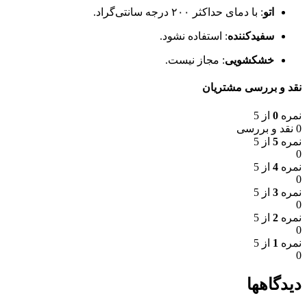
اتو
: با دمای حداکثر ۲۰۰ درجه سانتی‌گراد.
سفیدکننده
: استفاده نشود.
خشکشویی
: مجاز نیست.
نقد و بررسی مشتریان
نمره
0
از 5
0 نقد و بررسی
نمره
5
از 5
0
نمره
4
از 5
0
نمره
3
از 5
0
نمره
2
از 5
0
نمره
1
از 5
0
دیدگاهها