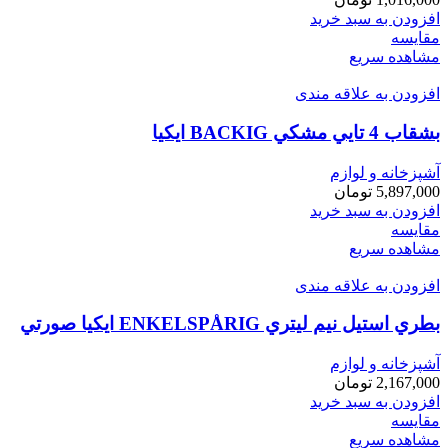
افزودن به سبد خرید
مقایسه
مشاهده سریع
افزودن به علاقه مندی
بشقاب 4 تايي مشكي BACKIG ايكيا
آشپزخانه و لوازم
5,897,000
تومان
افزودن به سبد خرید
مقایسه
مشاهده سریع
افزودن به علاقه مندی
بطري استيل نيم ليتري ENKELSPÅRIG ايكيا صورتي
آشپزخانه و لوازم
2,167,000
تومان
افزودن به سبد خرید
مقایسه
مشاهده سریع