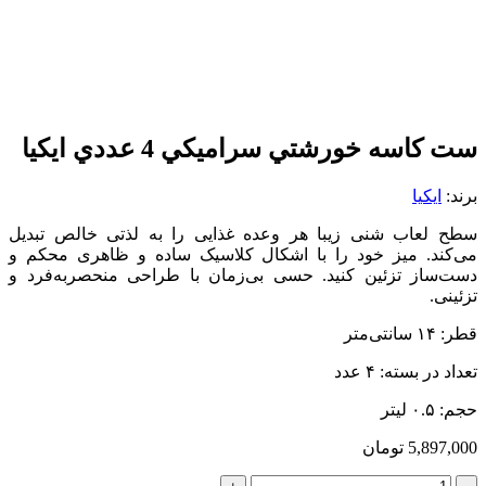
ست كاسه خورشتي سراميكي 4 عددي ايكيا
برند:
ایکیا
سطح لعاب شنی زیبا هر وعده غذایی را به لذتی خالص تبدیل
می‌کند. میز خود را با اشکال کلاسیک ساده و ظاهری محکم و
دست‌ساز تزئین کنید. حسی بی‌زمان با طراحی منحصربه‌فرد و
تزئینی.
قطر: ۱۴ سانتی‌متر
تعداد در بسته: ۴ عدد
حجم: ۰.۵ لیتر
5,897,000
تومان
ست