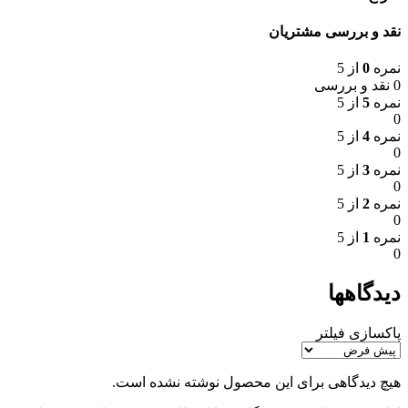
نقد و بررسی مشتریان
نمره
0
از 5
0 نقد و بررسی
نمره
5
از 5
0
نمره
4
از 5
0
نمره
3
از 5
0
نمره
2
از 5
0
نمره
1
از 5
0
دیدگاهها
پاکسازی فیلتر
هیچ دیدگاهی برای این محصول نوشته نشده است.