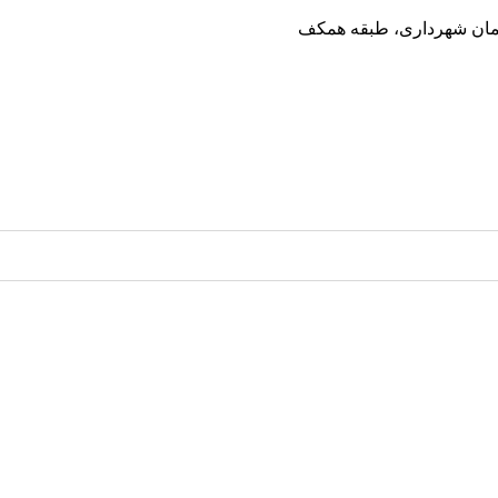
ختمان شهرداری، طبقه همکف