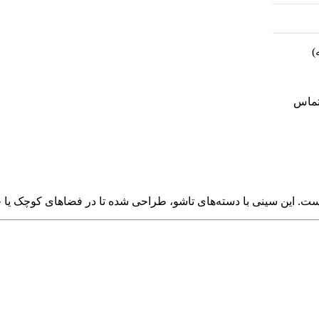
)
ماس
ت.
این سینی با دسته‌های تاشو، طراحی شده تا در فضاهای کوچک یا چ