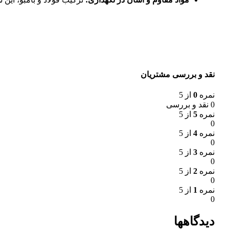
نقد و بررسی مشتریان
نمره
0
از 5
0 نقد و بررسی
نمره
5
از 5
0
نمره
4
از 5
0
نمره
3
از 5
0
نمره
2
از 5
0
نمره
1
از 5
0
دیدگاهها