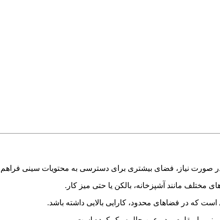
 در صورت نیاز، فضای بیشتری برای دسترسی به محتویات سینی فراهم 
 مختلف مانند آشپزخانه، بالکن یا حتی میز کار.
است که در فضاهای محدود، کارایی بالایی داشته باشد.
 سینی را مقاوم و در عین حال سبک کرده است.