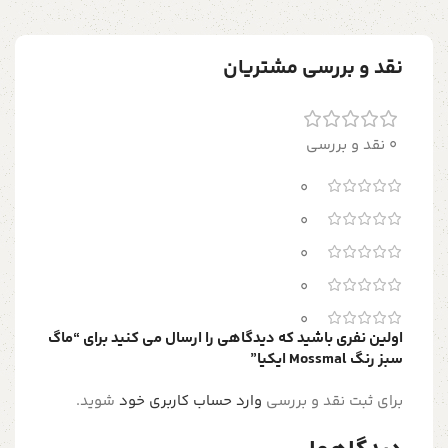
نقد و بررسی مشتریان
0 نقد و بررسی
0
0
0
0
0
اولین نفری باشید که دیدگاهی را ارسال می کنید برای “ماگ
سبز رنگ Mossmal ايكيا”
برای ثبت نقد و بررسی
وارد حساب کاربری خود
شوید.