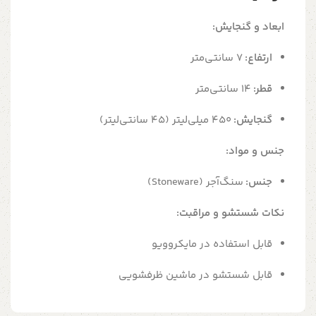
ابعاد و گنجایش:
ارتفاع:
۷ سانتی‌متر
قطر:
۱۴ سانتی‌متر
گنجایش:
۴۵۰ میلی‌لیتر (۴۵ سانتی‌لیتر)
جنس و مواد:
جنس:
سنگ‌آجر (Stoneware)
نکات شستشو و مراقبت:
قابل استفاده در مایکروویو
قابل شستشو در ماشین ظرفشویی