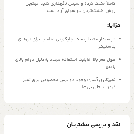
کاملاً خشک کرده و سپس نگهداری کنید؛ بهترین
روش، خشک‌کردن در هوای آزاد است.
مزایا:
دوستدار محیط زیست
:
جایگزینی مناسب برای نی‌های
پلاستیکی
طول عمر بالا
:
قابلیت استفاده مجدد به‌دلیل دوام بالای
بامبو
تمیزکاری آسان
:
وجود دو برس مخصوص برای تمیز
کردن داخلی نی‌ها
نقد و بررسی مشتریان