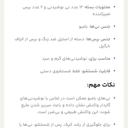
محتویات بسته
:
۱۲ عدد نی نوشیدنی و ۲ عدد برس
تمیزکننده
جنس نی‌ها
:
بامبو
جنس برس‌ها
:
دسته از استیل ضد زنگ و برس از الیاف
نارگیل
مناسب برای
:
نوشیدنی‌های گرم و سرد
قابلیت شستشو
:
فقط شستشوی دستی
نکات مهم:
نی‌های بامبو ممکن است در تماس با نوشیدنی‌های
گازدار واکنش نشان داده و باعث سرریز شدن مایع
شوند؛ این واکنش طبیعی و بی‌ضرر است.
برای جلوگیری از رشد کپک، پس از شستشو، نی‌ها را