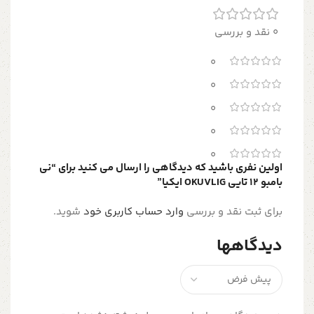
0 نقد و بررسی
0
0
0
0
0
اولین نفری باشید که دیدگاهی را ارسال می کنید برای “ني
بامبو 12 تايي OKUVLIG ايكيا”
برای ثبت نقد و بررسی
وارد حساب کاربری خود
شوید.
دیدگاهها