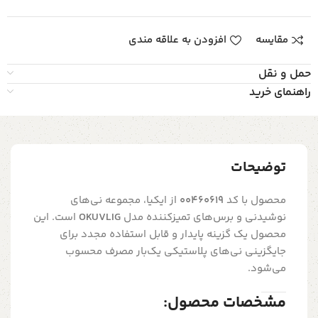
مقایسه
افزودن به علاقه مندی
حمل و نقل
راهنمای خرید
توضیحات
محصول با کد
00460619
از ایکیا، مجموعه نی‌های
نوشیدنی و برس‌های تمیزکننده مدل
OKUVLIG
است.
این
محصول یک گزینه پایدار و قابل استفاده مجدد برای
جایگزینی نی‌های پلاستیکی یک‌بار مصرف محسوب
می‌شود.
مشخصات محصول: