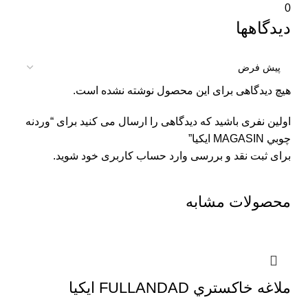
0
دیدگاهها
هیچ دیدگاهی برای این محصول نوشته نشده است.
اولین نفری باشید که دیدگاهی را ارسال می کنید برای “وردنه
چوبي MAGASIN ايكيا”
برای ثبت نقد و بررسی
وارد حساب کاربری خود
شوید.
محصولات مشابه
ملاغه خاكستري FULLANDAD ايكيا