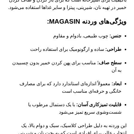
خمیر در تهیه نان، شیرینی، پیتزا و سایر غذاها استفاده می‌شود.
ویژگی‌های وردنه MAGASIN:
جنس:
چوب طبیعی، بادوام و مقاوم
طراحی:
ساده و ارگونومیک برای استفاده راحت
سطح صاف:
مناسب برای پهن کردن خمیر بدون چسبیدن
به آن
ابعاد:
معمولاً اندازه‌ای استاندارد دارد که برای مصارف
خانگی و حرفه‌ای مناسب است
قابلیت تمیزکاری آسان:
با یک دستمال مرطوب یا
شست‌وشوی سریع تمیز می‌شود
این وردنه به دلیل طراحی کلاسیک، سبک و دوام بالا، یک
انتخاب عالی برای افرادی است که به پخت نان و شیرینی