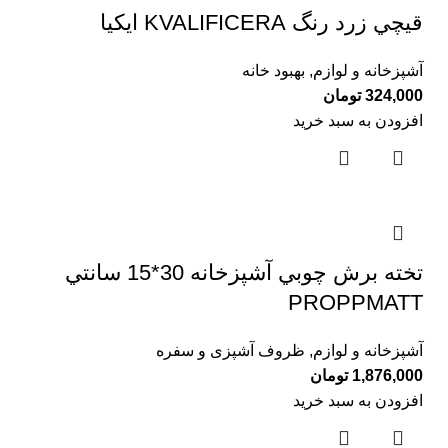
قيچي زرد رنگ KVALIFICERA ايكيا
آشپزخانه و لوازم
,
بهبود خانه
324,000
تومان
افزودن به سبد خرید
تخته برش چوبي آشپزخانه 30*15 سانتي
PROPPMATT
آشپزخانه و لوازم
,
ظروف آشپزی و سفره
1,876,000
تومان
افزودن به سبد خرید