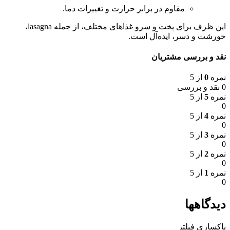
مقاوم در برابر حرارت و تغییرات دما.
این ظرف برای پخت و سرو غذاهای مختلف، از جمله lasagna،
خورشت و دسر، ایده‌آل است.
نقد و بررسی مشتریان
نمره
0
از 5
0 نقد و بررسی
نمره
5
از 5
0
نمره
4
از 5
0
نمره
3
از 5
0
نمره
2
از 5
0
نمره
1
از 5
0
دیدگاهها
پاکسازی فیلتر