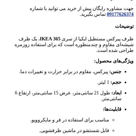
جهت مشاوره رایگان پیش از خرید می توانید با شماره
09177626374
تماس بگیرید.
توضیحات
ظرف پیرکس مستطیل ایکیا از سری
IKEA 365
، یک ظرف
شیشه‌ای مقاوم و چندمنظوره است که برای استفاده روزمره
طراحی شده است.
ویژگی‌های محصول:
جنس:
پیرکس، مقاوم در برابر حرارت و تغییرات دما.
حجم:
1 لیتر.
ابعاد:
طول 21 سانتی‌متر، عرض 15 سانتی‌متر، ارتفاع 6
سانتی‌متر.
قابلیت‌ها:
مناسب برای استفاده در فر و مایکروویو.
قابل شستشو در ماشین ظرفشویی.