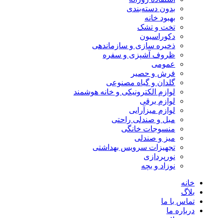
بدون دسته‌بندی
بهبود خانه
تخت و تشک
دکوراسیون
ذخیره سازی و سازماندهی
ظروف آشپزی و سفره
عمومی
فرش و حصیر
گلدان و گیاه مصنوعی
لوازم الکترونیکی و خانه هوشمند
لوازم برقی
لوازم میزآرایی
مبل و صندلی راحتی
منسوجات خانگی
میز و صندلی
تجهیزات سرویس بهداشتی
نورپردازی
نوزاد و بچه
خانه
بلاگ
تماس با ما
درباره ما