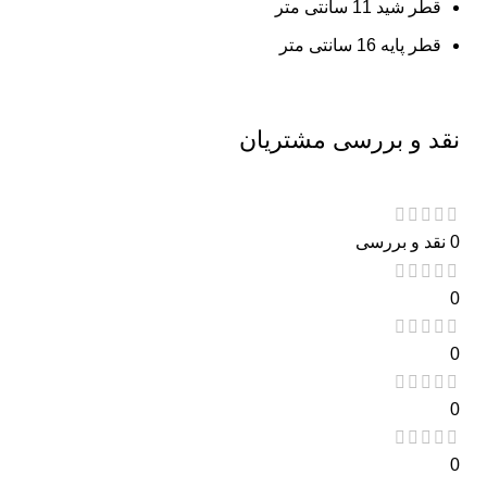
قطر شید 11 سانتی متر
قطر پایه 16 سانتی متر
نقد و بررسی مشتریان
0 نقد و بررسی
0
0
0
0