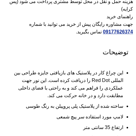
هزینه حمل و نقل در محل توسط مشتری پرداخت می شود (پس
کرایه)
راهنمای خرید
جهت مشاوره رایگان پیش از خرید می توانید با شماره
09177626374
تماس بگیرید.
توضیحات
این چراغ کار در پلاستیک های بازیافتی جایزه طراحی بین
المللی Red Dot را دریافت کرده است. این نور جهت
عملکردی را فراهم می کند و به راحتی با فضای داخلی
مطابقت دارد و در خانه حرکت می کند.
ساخته شده از پلاستیک پلی پروپیلن به رنگ طوسی
لامپ مورد استفاده سر پیچ شمعی
ارتفاع 35 سانتی متر