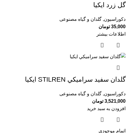
گل زرد ايكيا
دکوراسیون
,
گلدان و گیاه مصنوعی
35,000
تومان
اطلاعات بیشتر
گلدان سفيد سراميكي STILREN ايكيا
دکوراسیون
,
گلدان و گیاه مصنوعی
3,521,000
تومان
افزودن به سبد خرید
اتمام موجودی