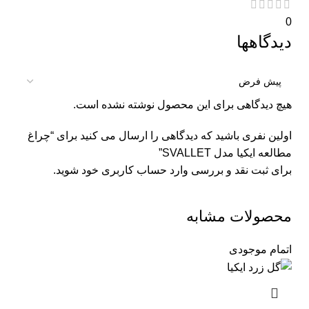
0
دیدگاهها
هیچ دیدگاهی برای این محصول نوشته نشده است.
اولین نفری باشید که دیدگاهی را ارسال می کنید برای “چراغ
مطالعه ایکیا مدل SVALLET”
برای ثبت نقد و بررسی
وارد حساب کاربری خود
شوید.
محصولات مشابه
اتمام موجودی