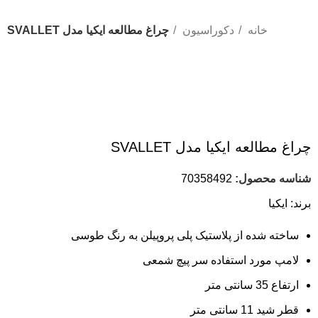
خانه
دکوراسیون
چراغ مطالعه ایکیا مدل SVALLET
چراغ مطالعه ایکیا مدل SVALLET
شناسه محصول:
70358492
برند:
ایکیا
ساخته شده از پلاستیک پلی پروپیلن به رنگ طوسی
لامپ مورد استفاده سر پیچ شمعی
ارتفاع 35 سانتی متر
قطر شید 11 سانتی متر