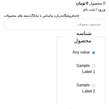
0
محصول
0
تومان
ورود / ثبت نام
خانه
فروشگاه
درباره ما
تماس با ما
بلاگ
دسته های محصولات
شناسه
محصول
Any value
Sample
Label 1
Sample
Label 2
Sample