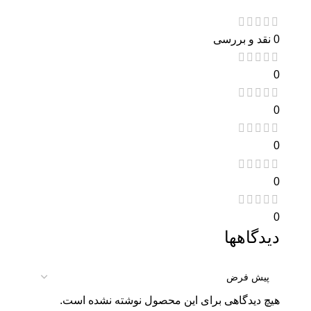
0 نقد و بررسی
0
0
0
0
0
دیدگاهها
هیچ دیدگاهی برای این محصول نوشته نشده است.