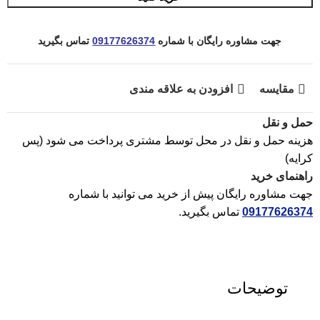
جهت مشاوره رایگان با شماره
09177626374
تماس بگیرید
مقایسه
افزودن به علاقه مندی
حمل و نقل
هزینه حمل و نقل در محل توسط مشتری پرداخت می شود (پس
کرایه)
راهنمای خرید
جهت مشاوره رایگان پیش از خرید می توانید با شماره
09177626374
تماس بگیرید.
توضیحات