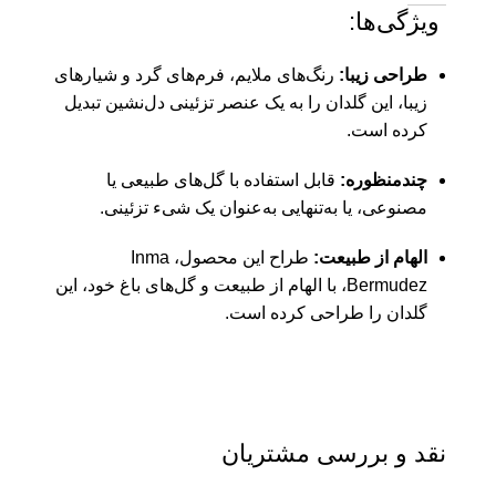
ویژگی‌ها:
طراحی زیبا:
رنگ‌های ملایم، فرم‌های گرد و شیارهای
زیبا، این گلدان را به یک عنصر تزئینی دل‌نشین تبدیل
کرده است.
چندمنظوره:
قابل استفاده با گل‌های طبیعی یا
مصنوعی، یا به‌تنهایی به‌عنوان یک شیء تزئینی.
الهام از طبیعت:
طراح این محصول، Inma
Bermudez، با الهام از طبیعت و گل‌های باغ خود، این
گلدان را طراحی کرده است.
نقد و بررسی مشتریان