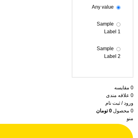
Any value
Sample
Label 1
Sample
Label 2
Sample
Label 3
0
مقایسه
0
علاقه مندی
ورود / ثبت نام
0
محصول
0
تومان
منو