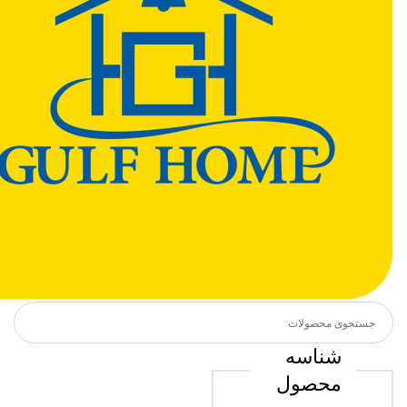
شناسه
محصول