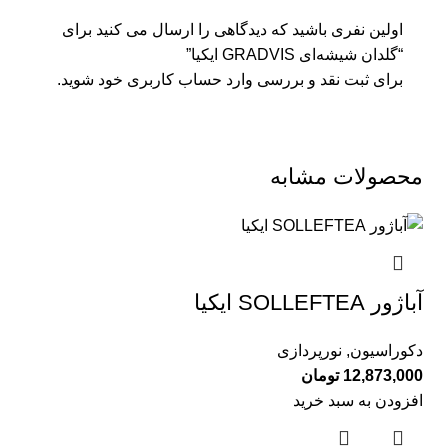
اولین نفری باشید که دیدگاهی را ارسال می کنید برای
“گلدان شیشه‌ای GRADVIS ایکیا”
برای ثبت نقد و بررسی
وارد حساب کاربری خود
شوید.
محصولات مشابه
آباژور SOLLEFTEA ايكيا
دکوراسیون
,
نورپردازی
12,873,000
تومان
افزودن به سبد خرید