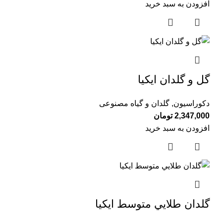
افزودن به سبد خرید
گل و گلدان ايكيا
دکوراسیون
,
گلدان و گیاه مصنوعی
2,347,000
تومان
افزودن به سبد خرید
گلدان طلايي متوسط ايكيا